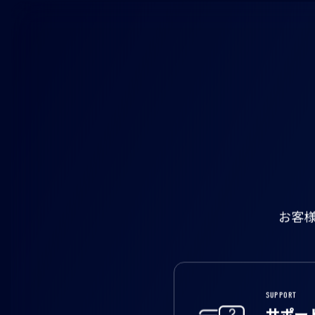
お客
SUPPORT