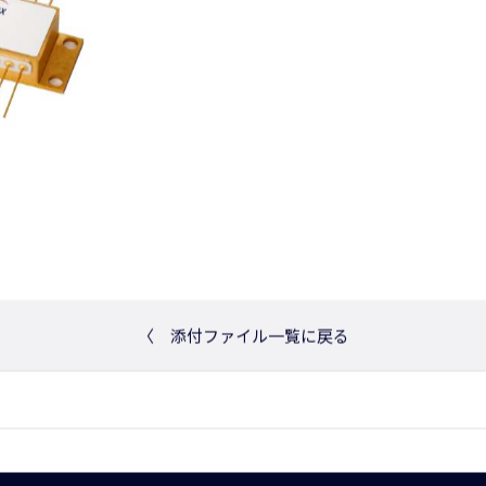
〈
添付ファイル一覧に戻る