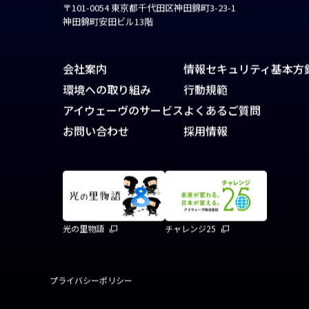
〒101-0054 東京都千代田区神田錦町3-23-1
神田錦町安田ビル13階
会社案内
情報セキュリティ基本方
環境への取り組み
行動規範
アイウェーヴのサービス
よくあるご質問
お問い合わせ
採用情報
光の里物語
チャレンジ25
プライバシーポリシー