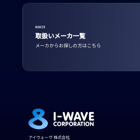
MAKER
取扱いメーカ一覧
メーカからお探しの方はこちら
アイウェーヴ 株式会社