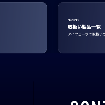
PRODUCTS
取扱い製品一覧
アイウェーヴで取扱い