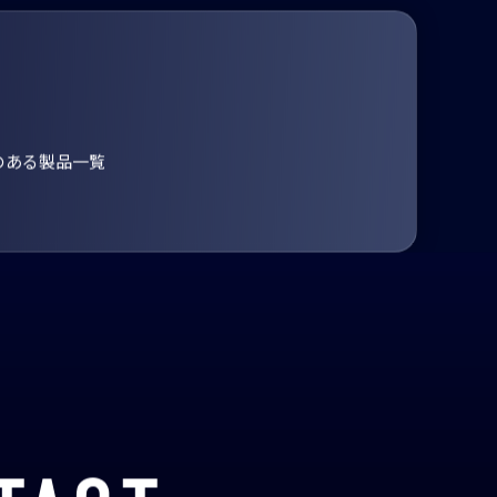
のある製品一覧