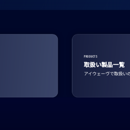
PRODUCTS
取扱い製品一覧
アイウェーヴで取扱い