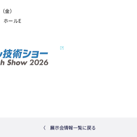
24（金）
 ホールE
〈
展示会情報一覧に戻る