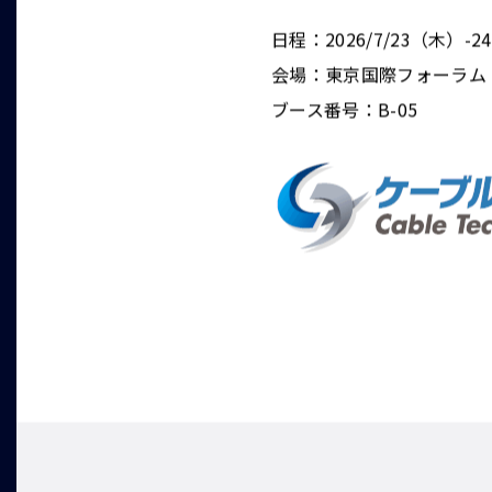
日程：2026/7/23（木）-
会場：東京国際フォーラム
ブース番号：B-05