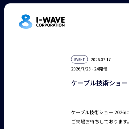
2026.07.17
EVENT
2026/7/23 - 24開催
ケーブル技術ショー 
ケーブル技術ショー 202
ご来場お待ちしております