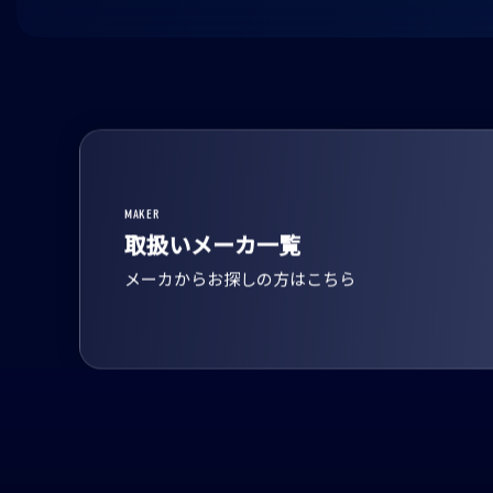
MAKER
取扱いメーカ一覧
メーカからお探しの方はこちら