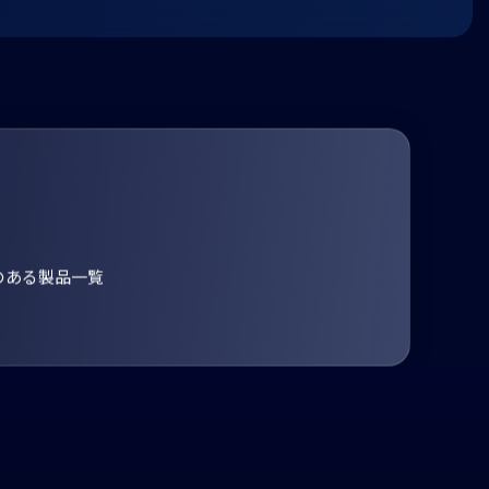
のある製品一覧