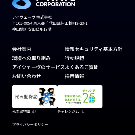
アイウェーヴ 株式会社
〒101-0054 東京都千代田区神田錦町3-23-1
神田錦町安田ビル13階
会社案内
情報セキュリティ基本方針
環境への取り組み
行動規範
アイウェーヴのサービス
よくあるご質問
お問い合わせ
採用情報
光の里物語
チャレンジ25
プライバシーポリシー