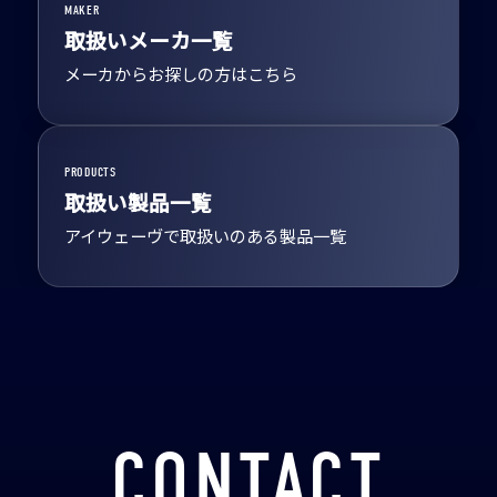
MAKER
取扱いメーカ一覧
メーカからお探しの方はこちら
PRODUCTS
取扱い製品一覧
アイウェーヴで取扱いのある製品一覧
CONTACT