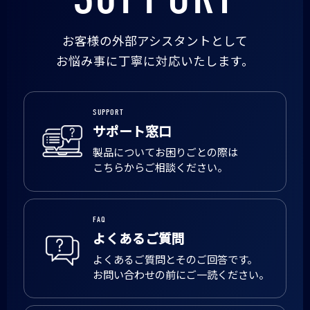
お客様の外部アシスタントとして
お悩み事に丁寧に対応いたします。
SUPPORT
サポート窓口
製品についてお困りごとの際は
こちらからご相談ください。
FAQ
よくあるご質問
よくあるご質問とそのご回答です。
お問い合わせの前にご一読ください。