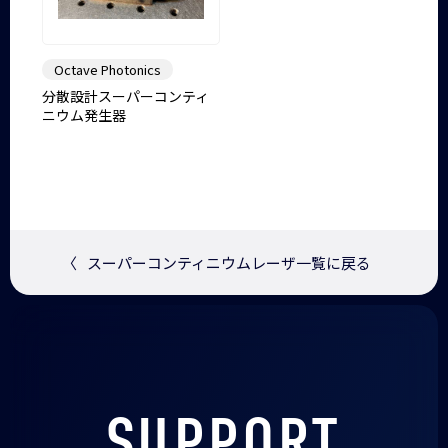
Octave Photonics
分散設計スーパーコンティ
ニウム発生器
〈
スーパーコンティニウムレーザ一覧に戻る
SUPPORT