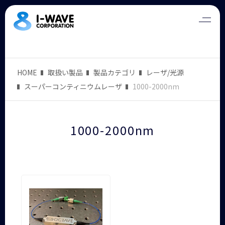
HOME
取扱い製品
製品カテゴリ
レーザ/光源
スーパーコンティニウムレーザ
1000-2000nm
1000-2000nm