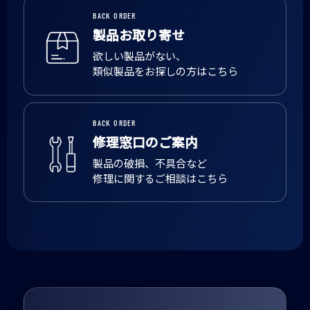
BACK ORDER
製品お取り寄せ
欲しい製品がない、
類似製品をお探しの方はこちら
BACK ORDER
修理窓口のご案内
製品の破損、不具合など
修理に関するご相談はこちら