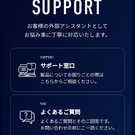
SUPPORT
お客様の外部アシスタントとして
お悩み事に丁寧に対応いたします。
SUPPORT
サポート窓口
製品についてお困りごとの際は
こちらからご相談ください。
FAQ
よくあるご質問
よくあるご質問とそのご回答です。
お問い合わせの前にご一読ください。