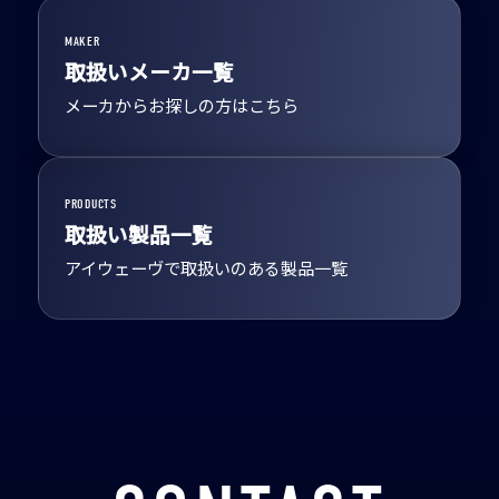
MAKER
取扱いメーカ一覧
メーカからお探しの方はこちら
PRODUCTS
取扱い製品一覧
アイウェーヴで取扱いのある製品一覧