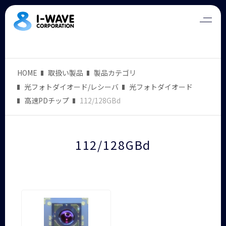
HOME
取扱い製品
製品カテゴリ
光フォトダイオード/レシーバ
光フォトダイオード
高速PDチップ
112/128GBd
112/128GBd