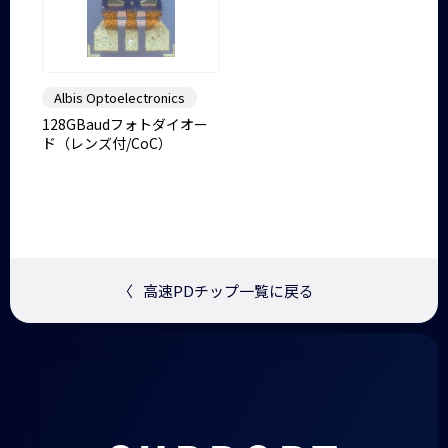
Albis Optoelectronics
128GBaudフォトダイオー
ド（レンズ付/CoC）
〈
高速PDチップ一覧に戻る