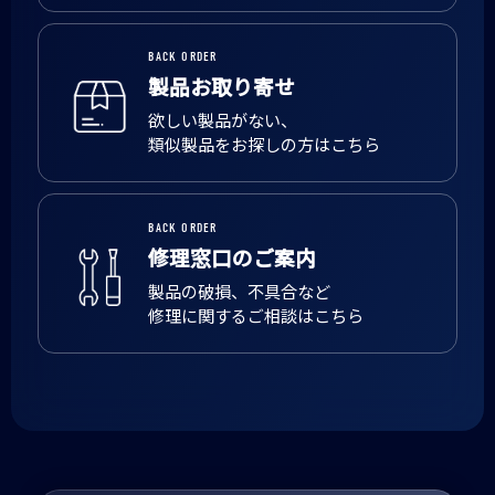
BACK ORDER
製品お取り寄せ
欲しい製品がない、
類似製品をお探しの方はこちら
BACK ORDER
修理窓口のご案内
製品の破損、不具合など
修理に関するご相談はこちら