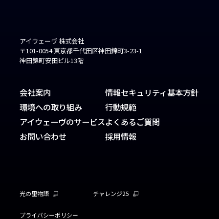
アイウェーヴ 株式会社
〒101-0054 東京都千代田区神田錦町3-23-1
神田錦町安田ビル13階
会社案内
情報セキュリティ基本方針
環境への取り組み
行動規範
アイウェーヴのサービス
よくあるご質問
お問い合わせ
採用情報
光の里物語
チャレンジ25
プライバシーポリシー