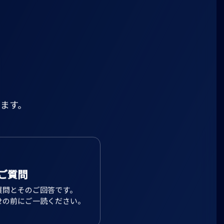
ます。
ご質問