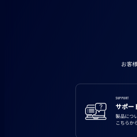
お客
SUPPORT
サポー