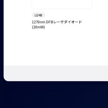
LD4B
1270nm DFBレーザダイオード
(20mW)