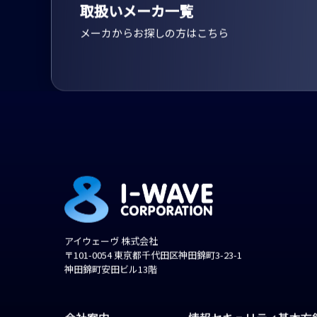
MAKER
取扱いメーカ一覧
メーカからお探しの方はこちら
アイウェーヴ 株式会社
〒101-0054 東京都千代田区神田錦町3-23-1