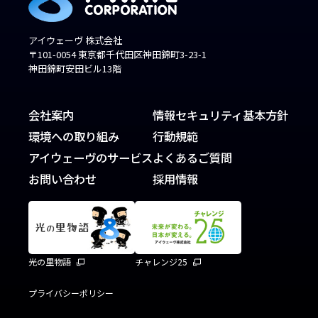
アイウェーヴ 株式会社
〒101-0054 東京都千代田区神田錦町3-23-1
神田錦町安田ビル13階
会社案内
情報セキュリティ基本方針
環境への取り組み
行動規範
アイウェーヴのサービス
よくあるご質問
お問い合わせ
採用情報
光の里物語
チャレンジ25
プライバシーポリシー