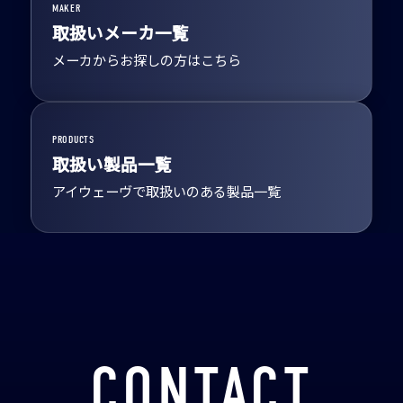
MAKER
取扱いメーカ一覧
メーカからお探しの方はこちら
PRODUCTS
取扱い製品一覧
アイウェーヴで取扱いのある製品一覧
CONTACT