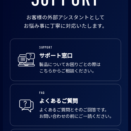
お客様の外部アシスタントとして
お悩み事に丁寧に対応いたします。
SUPPORT
サポート窓口
製品についてお困りごとの際は
こちらからご相談ください。
FAQ
よくあるご質問
よくあるご質問とそのご回答です。
お問い合わせの前にご一読ください。