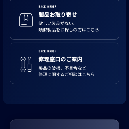
BACK ORDER
製品お取り寄せ
欲しい製品がない、
類似製品をお探しの方はこちら
BACK ORDER
修理窓口のご案内
製品の破損、不具合など
修理に関するご相談はこちら