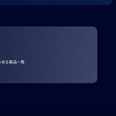
のある製品一覧