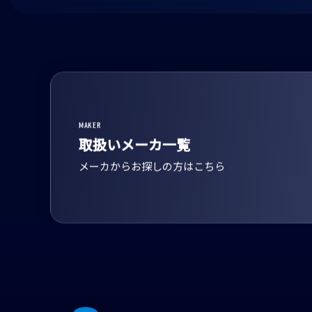
MAKER
取扱いメーカ一覧
メーカからお探しの方はこちら