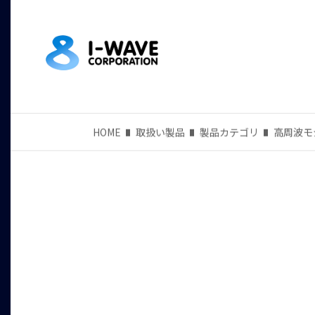
HOME
取扱い製品
製品カテゴリ
高周波モ