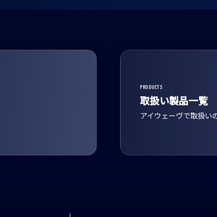
PRODUCTS
取扱い製品一覧
アイウェーヴで取扱い