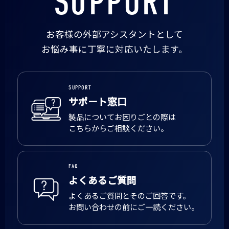
SUPPORT
お客様の外部アシスタントとして
お悩み事に丁寧に対応いたします。
SUPPORT
サポート窓口
製品についてお困りごとの際は
こちらからご相談ください。
FAQ
よくあるご質問
よくあるご質問とそのご回答です。
お問い合わせの前にご一読ください。