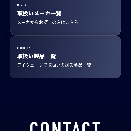
MAKER
取扱いメーカ一覧
メーカからお探しの方はこちら
PRODUCTS
取扱い製品一覧
アイウェーヴで取扱いのある製品一覧
CONTACT