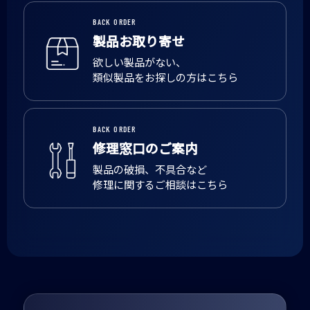
BACK ORDER
製品お取り寄せ
欲しい製品がない、
類似製品をお探しの方はこちら
BACK ORDER
修理窓口のご案内
製品の破損、不具合など
修理に関するご相談はこちら