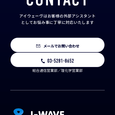
アイウェーヴはお客様の外部アシスタント
として
お悩み事に丁寧に対応いたします
メールでお問い合わせ
03-5281-8652
総合通信営業部／理化学営業部