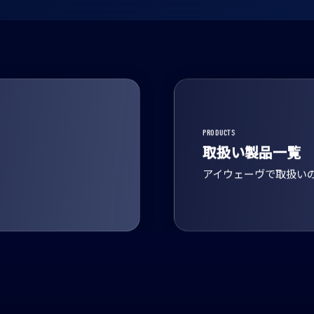
PRODUCTS
取扱い製品一覧
アイウェーヴで取扱い