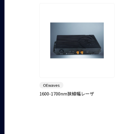
OEwaves
1600-1700nm狭線幅レーザ