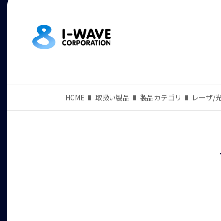
HOME
取扱い製品
製品カテゴリ
レーザ/