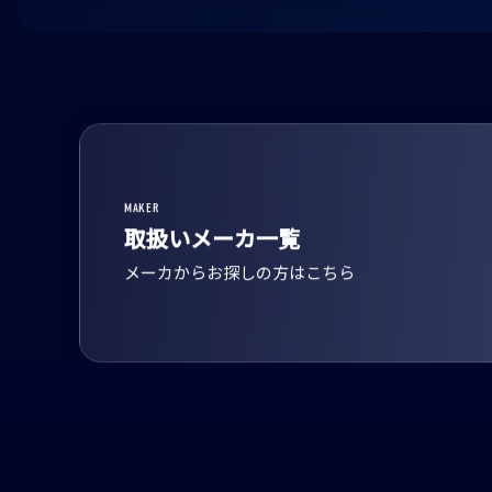
MAKER
取扱いメーカ一覧
メーカからお探しの方はこちら