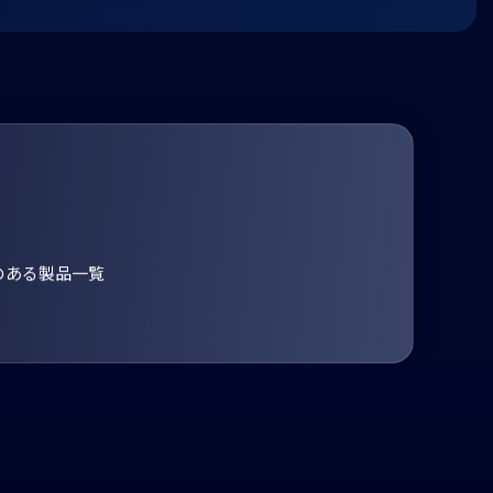
のある製品一覧