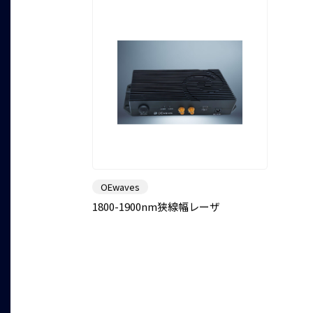
OEwaves
1800-1900nm狭線幅レーザ