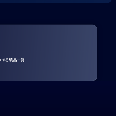
のある製品一覧