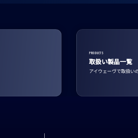
PRODUCTS
取扱い製品一覧
アイウェーヴで取扱い