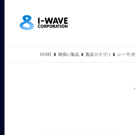
HOME
取扱い製品
製品カテゴリ
レーザ/