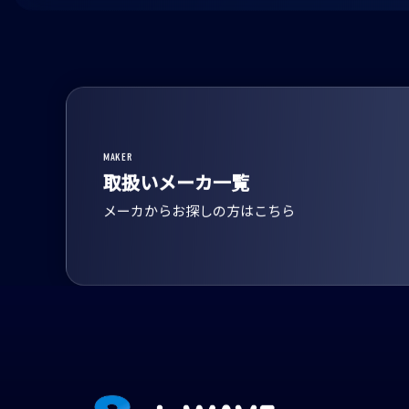
MAKER
取扱いメーカ一覧
メーカからお探しの方はこちら