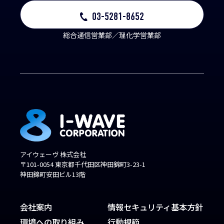
03-5281-8652
総合通信営業部／理化学営業部
アイウェーヴ 株式会社
〒101-0054 東京都千代田区神田錦町3-23-1
神田錦町安田ビル13階
会社案内
情報セキュリティ基本方針
環境への取り組み
行動規範