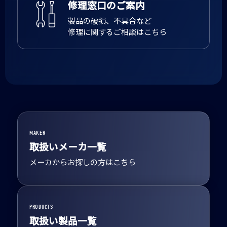
修理窓口のご案内
製品の破損、不具合など
修理に関するご相談はこちら
MAKER
取扱いメーカ一覧
メーカからお探しの方はこちら
PRODUCTS
取扱い製品一覧