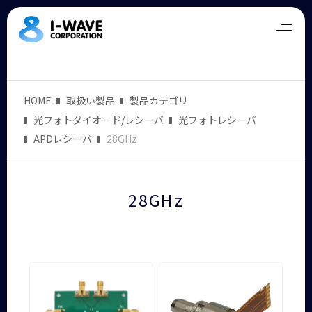
HOME
取扱い製品
製品カテゴリ
光フォトダイオード/レシーバ
光フォトレシーバ
APDレシーバ
28GHz
28GHz