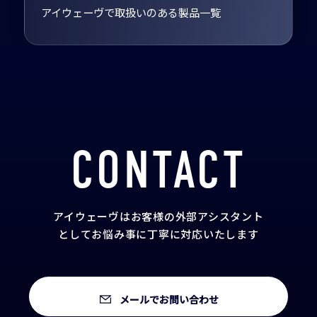
アイウェーヴで取扱いのある製品一覧
CONTACT
アイウェーヴはお客様の外部アシスタント
として
お悩み事に丁寧に対応いたします
メールでお問い合わせ