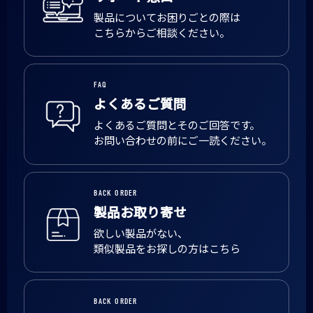
製品についてお困りごとの際は
こちらからご相談ください。
FAQ
よくあるご質問
よくあるご質問とそのご回答です。
お問い合わせの前にご一読ください。
BACK ORDER
製品お取り寄せ
欲しい製品がない、
類似製品をお探しの方はこちら
BACK ORDER