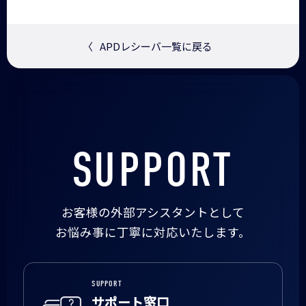
〈
APDレシーバ一覧に戻る
SUPPORT
お客様の外部アシスタントとして
お悩み事に丁寧に対応いたします。
SUPPORT
サポート窓口