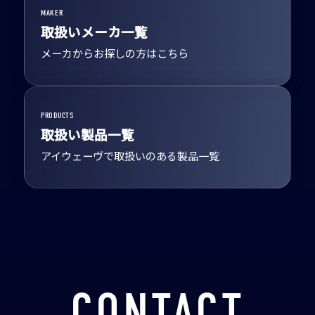
MAKER
取扱いメーカ一覧
メーカからお探しの方はこちら
PRODUCTS
取扱い製品一覧
アイウェーヴで取扱いのある製品一覧
CONTACT