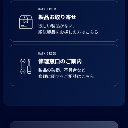
BACK ORDER
製品お取り寄せ
欲しい製品がない、
類似製品をお探しの方はこちら
BACK ORDER
修理窓口のご案内
製品の破損、不具合など
修理に関するご相談はこちら