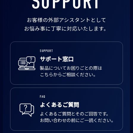
SUPPORT
お客様の外部アシスタントとして
お悩み事に丁寧に対応いたします。
SUPPORT
サポート窓口
製品についてお困りごとの際は
こちらからご相談ください。
FAQ
よくあるご質問
よくあるご質問とそのご回答です。
お問い合わせの前にご一読ください。