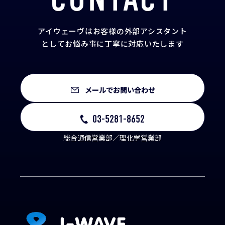
アイウェーヴはお客様の外部アシスタント
として
お悩み事に丁寧に対応いたします
メールでお問い合わせ
03-5281-8652
総合通信営業部／理化学営業部