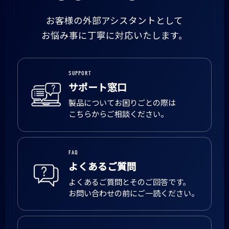
お客様の外部アシスタントとして
お悩み事に丁寧に対応いたします。
SUPPORT
サポート窓口
製品についてお困りごとの際は
こちらからご相談ください。
FAQ
よくあるご質問
よくあるご質問とそのご回答です。
お問い合わせの前にご一読ください。