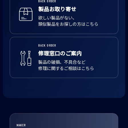
BACK ORDER
製品お取り寄せ
欲しい製品がない、
類似製品をお探しの方はこちら
BACK ORDER
修理窓口のご案内
製品の破損、不具合など
修理に関するご相談はこちら
MAKER