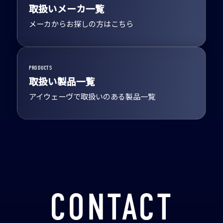
取扱いメーカ一覧
メーカからお探しの方はこちら
PRODUCTS
取扱い製品一覧
アイウェーヴで取扱いのある製品一覧
CONTACT