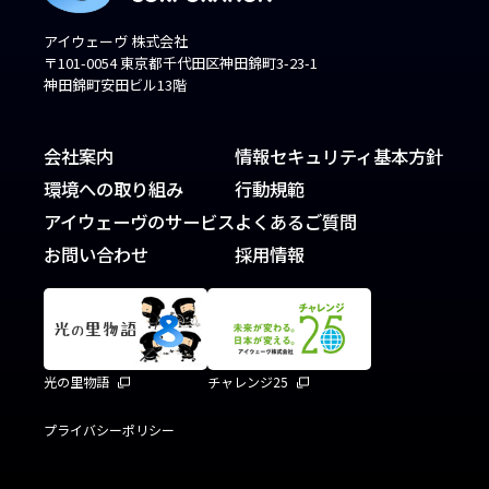
アイウェーヴ 株式会社
〒101-0054 東京都千代田区神田錦町3-23-1
神田錦町安田ビル13階
会社案内
情報セキュリティ基本方針
環境への取り組み
行動規範
アイウェーヴのサービス
よくあるご質問
お問い合わせ
採用情報
光の里物語
チャレンジ25
プライバシーポリシー