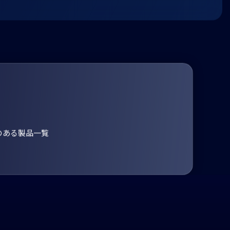
のある製品一覧