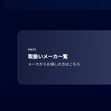
MAKER
取扱いメーカ一覧
メーカからお探しの方はこちら