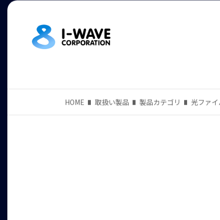
HOME
取扱い製品
製品カテゴリ
光ファイ