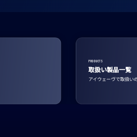
PRODUCTS
取扱い製品一覧
アイウェーヴで取扱い