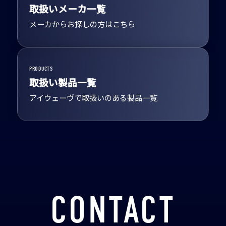
取扱いメーカ一覧
メーカからお探しの方はこちら
PRODUCTS
取扱い製品一覧
アイウェーヴで取扱いのある製品一覧
CONTACT