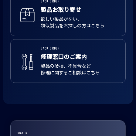
BACK ORDER
製品お取り寄せ
欲しい製品がない、
類似製品をお探しの方はこちら
BACK ORDER
修理窓口のご案内
製品の破損、不具合など
修理に関するご相談はこちら
MAKER