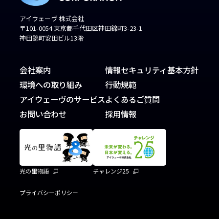
アイウェーヴ 株式会社
〒101-0054 東京都千代田区神田錦町3-23-1
神田錦町安田ビル13階
会社案内
情報セキュリティ基本方針
環境への取り組み
行動規範
アイウェーヴのサービス
よくあるご質問
お問い合わせ
採用情報
光の里物語
チャレンジ25
プライバシーポリシー