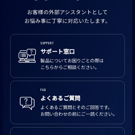
お客様の外部アシスタントとして
お悩み事に丁寧に対応いたします。
SUPPORT
サポート窓口
製品についてお困りごとの際は
こちらからご相談ください。
FAQ
よくあるご質問
よくあるご質問とそのご回答です。
お問い合わせの前にご一読ください。