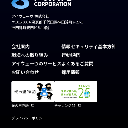
アイウェーヴ 株式会社
〒101-0054 東京都千代田区神田錦町3-23-1
神田錦町安田ビル13階
会社案内
情報セキュリティ基本方針
環境への取り組み
行動規範
アイウェーヴのサービス
よくあるご質問
お問い合わせ
採用情報
光の里物語
チャレンジ25
プライバシーポリシー