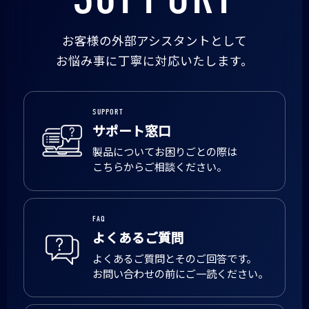
お客様の外部アシスタントとして
お悩み事に丁寧に対応いたします。
SUPPORT
サポート窓口
製品についてお困りごとの際は
こちらからご相談ください。
FAQ
よくあるご質問
よくあるご質問とそのご回答です。
お問い合わせの前にご一読ください。