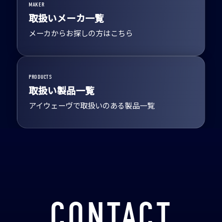
MAKER
取扱いメーカ一覧
メーカからお探しの方はこちら
PRODUCTS
取扱い製品一覧
アイウェーヴで取扱いのある製品一覧
CONTACT