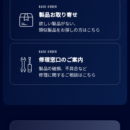
BACK ORDER
製品お取り寄せ
欲しい製品がない、
類似製品をお探しの方はこちら
BACK ORDER
修理窓口のご案内
製品の破損、不具合など
修理に関するご相談はこちら