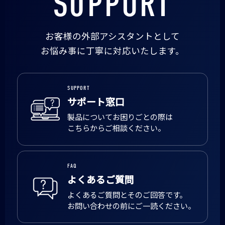
SUPPORT
お客様の外部アシスタントとして
お悩み事に丁寧に対応いたします。
SUPPORT
サポート窓口
製品についてお困りごとの際は
こちらからご相談ください。
FAQ
よくあるご質問
よくあるご質問とそのご回答です。
お問い合わせの前にご一読ください。