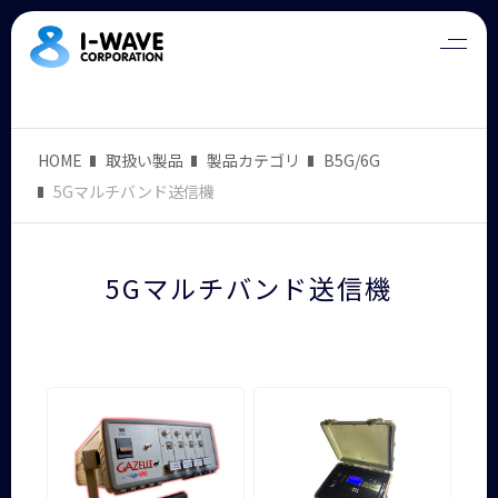
HOME
取扱い製品
製品カテゴリ
B5G/6G
5Gマルチバンド送信機
5Gマルチバンド送信機