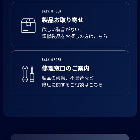
BACK ORDER
製品お取り寄せ
欲しい製品がない、
類似製品をお探しの方はこちら
BACK ORDER
修理窓口のご案内
製品の破損、不具合など
修理に関するご相談はこちら