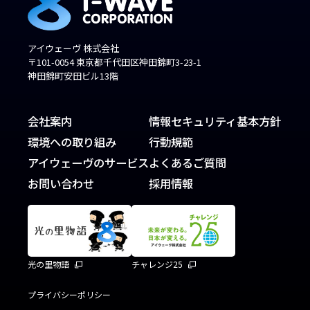
アイウェーヴ 株式会社
〒101-0054 東京都千代田区神田錦町3-23-1
神田錦町安田ビル13階
会社案内
情報セキュリティ基本方針
環境への取り組み
行動規範
アイウェーヴのサービス
よくあるご質問
お問い合わせ
採用情報
光の里物語
チャレンジ25
プライバシーポリシー