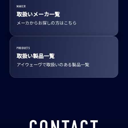
MAKER
取扱いメーカ一覧
メーカからお探しの方はこちら
PRODUCTS
取扱い製品一覧
アイウェーヴで取扱いのある製品一覧