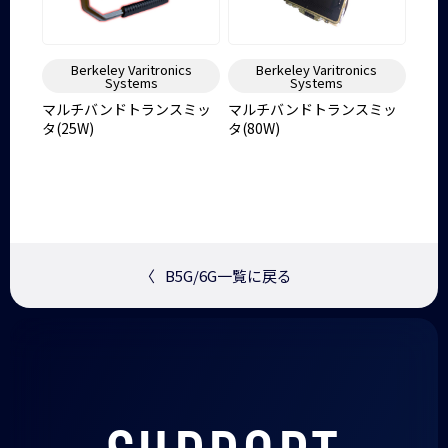
Berkeley Varitronics
Berkeley Varitronics
Systems
Systems
マルチバンドトランスミッ
マルチバンドトランスミッ
タ(25W)
タ(80W)
〈
B5G/6G一覧に戻る