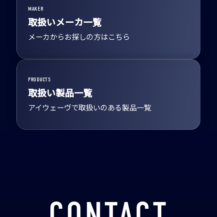
MAKER
取扱いメーカ一覧
メーカからお探しの方はこちら
PRODUCTS
取扱い製品一覧
アイウェーヴで取扱いのある製品一覧
CONTACT