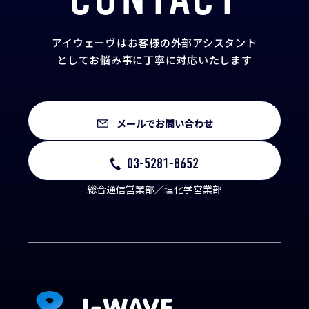
アイウェーヴはお客様の外部アシスタント
として
お悩み事に丁寧に対応いたします
メールでお問い合わせ
03-5281-8652
総合通信営業部／理化学営業部