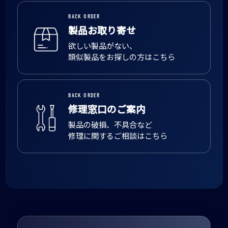
BACK ORDER
製品お取り寄せ
欲しい製品がない、
類似製品をお探しの方はこちら
BACK ORDER
修理窓口のご案内
製品の破損、不具合など
修理に関するご相談はこちら