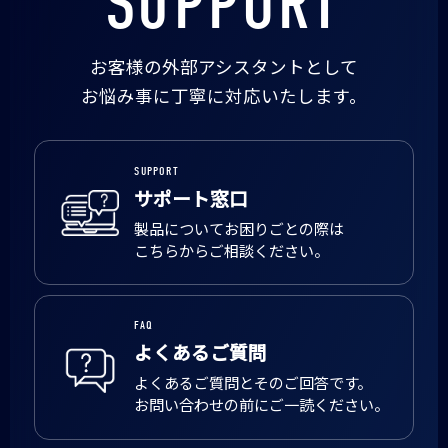
SUPPORT
お客様の外部アシスタントとして
お悩み事に丁寧に対応いたします。
SUPPORT
サポート窓口
製品についてお困りごとの際は
こちらからご相談ください。
FAQ
よくあるご質問
よくあるご質問とそのご回答です。
お問い合わせの前にご一読ください。