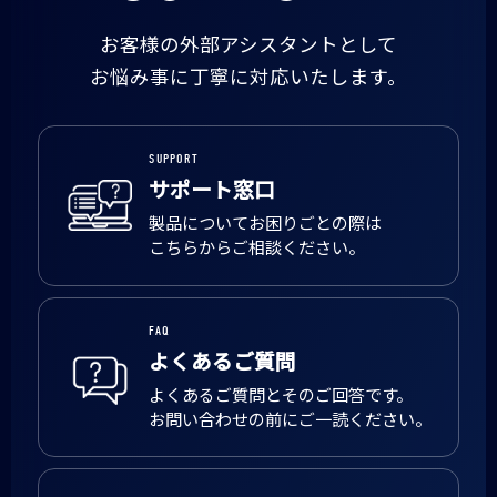
お客様の外部アシスタントとして
お悩み事に丁寧に対応いたします。
SUPPORT
サポート窓口
製品についてお困りごとの際は
こちらからご相談ください。
FAQ
よくあるご質問
よくあるご質問とそのご回答です。
お問い合わせの前にご一読ください。