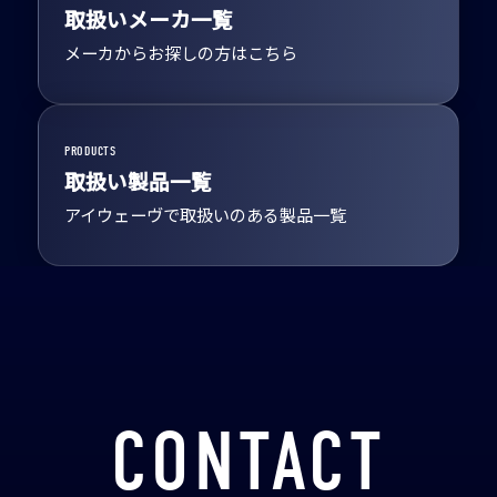
取扱いメーカ一覧
メーカからお探しの方はこちら
PRODUCTS
取扱い製品一覧
アイウェーヴで取扱いのある製品一覧
CONTACT