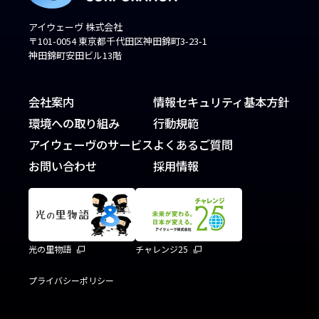
アイウェーヴ 株式会社
〒101-0054 東京都千代田区神田錦町3-23-1
神田錦町安田ビル13階
会社案内
情報セキュリティ基本方針
環境への取り組み
行動規範
アイウェーヴのサービス
よくあるご質問
お問い合わせ
採用情報
光の里物語
チャレンジ25
プライバシーポリシー