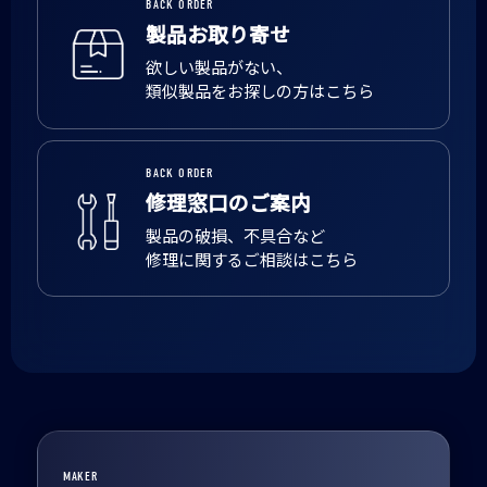
BACK ORDER
製品お取り寄せ
欲しい製品がない、
類似製品をお探しの方はこちら
BACK ORDER
修理窓口のご案内
製品の破損、不具合など
修理に関するご相談はこちら
MAKER