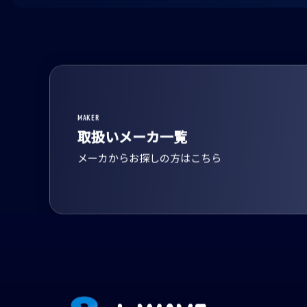
MAKER
取扱いメーカ一覧
メーカからお探しの方はこちら