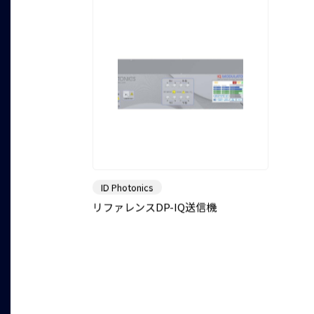
ID Photonics
リファレンスDP-IQ送信機