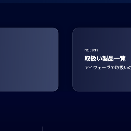
PRODUCTS
取扱い製品一覧
アイウェーヴで取扱い