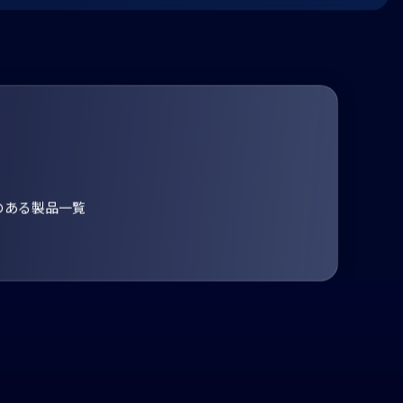
のある製品一覧