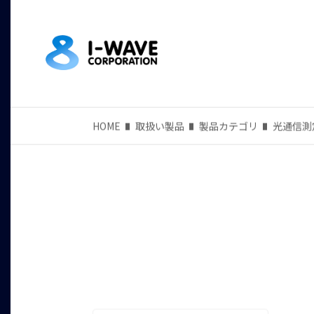
HOME
取扱い製品
製品カテゴリ
光通信測