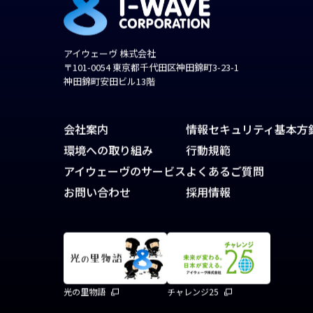
アイウェーヴ 株式会社
〒101-0054 東京都千代田区神田錦町3-23-1
神田錦町安田ビル13階
会社案内
情報セキュリティ基本方
環境への取り組み
行動規範
アイウェーヴのサービス
よくあるご質問
お問い合わせ
採用情報
光の里物語
チャレンジ25