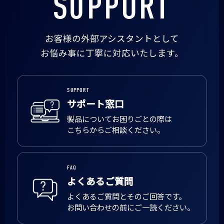
SUPPORT
お客様の外部アシスタントとして
お悩み事に丁寧に対応いたします。
SUPPORT
サポート窓口
製品についてお困りごとの際は
こちらからご相談ください。
FAQ
よくあるご質問
よくあるご質問とそのご回答です。
お問い合わせの前にご一読ください。