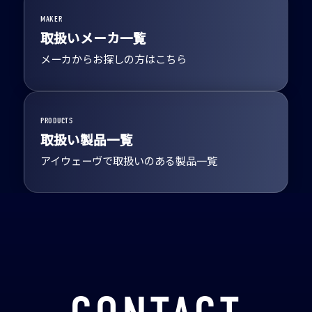
MAKER
取扱いメーカ一覧
メーカからお探しの方はこちら
PRODUCTS
取扱い製品一覧
アイウェーヴで取扱いのある製品一覧