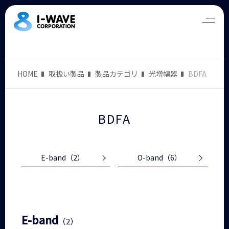
HOME
取扱い製品
製品カテゴリ
光増幅器
BDFA
BDFA
E-band
（2）
O-band
（6）
E-band
（2）