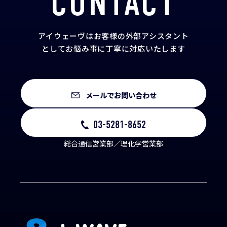
CONTACT
アイウェーヴはお客様の外部アシスタント
として
お悩み事に丁寧に対応いたします
メールでお問い合わせ
03-5281-8652
総合通信営業部／理化学営業部