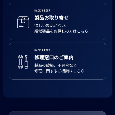
BACK ORDER
製品お取り寄せ
欲しい製品がない、
類似製品をお探しの方はこちら
BACK ORDER
修理窓口のご案内
製品の破損、不具合など
修理に関するご相談はこちら