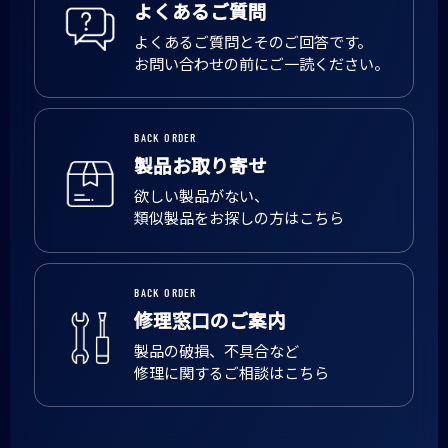
よくあるご質問
よくあるご質問とそのご回答です。
お問い合わせの前にご一読ください。
BACK ORDER
製品お取り寄せ
欲しい製品がない、
類似製品をお探しの方はこちら
BACK ORDER
修理窓口のご案内
製品の破損、不具合など
修理に関するご相談はこちら