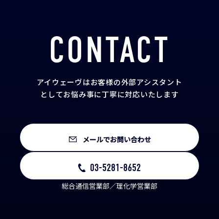
CONTACT
アイウェーヴはお客様の外部アシスタント
として
お悩み事に丁寧に対応いたします
メールでお問い合わせ
03-5281-8652
総合通信営業部／理化学営業部