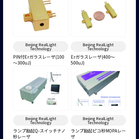
Beijing RealLight
Beijing RealLight
Technology
Technology
PIN付Erガラスレーザ(100
Erガラスレーザ(400～
～300uJ)
500uJ)
Beijing RealLight
Beijing RealLight
Technology
Technology
ランプ励起Q-スイッチナノ
ランプ励起ピコ秒MOPAレー
秒レーザ
ザ