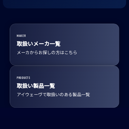
MAKER
取扱いメーカ一覧
メーカからお探しの方はこちら
PRODUCTS
取扱い製品一覧
アイウェーヴで取扱いのある製品一覧