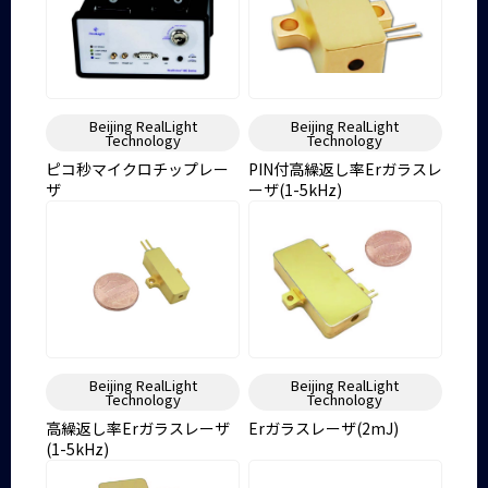
Beijing RealLight
Beijing RealLight
Technology
Technology
ピコ秒マイクロチップレー
PIN付高繰返し率Erガラスレ
ザ
ーザ(1-5kHz)
Beijing RealLight
Beijing RealLight
Technology
Technology
高繰返し率Erガラスレーザ
Erガラスレーザ(2mJ)
(1-5kHz)