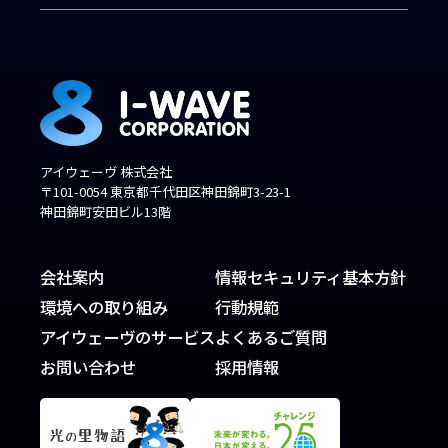
アイウェーヴ 株式会社
〒101-0054 東京都千代田区神田錦町3-23-1
神田錦町安田ビル13階
会社案内
情報セキュリティ基本方針
環境への取り組み
行動規範
アイウェーヴのサービス
よくあるご質問
お問い合わせ
採用情報