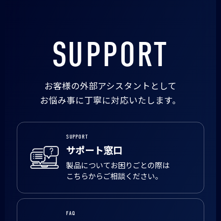
SUPPORT
お客様の外部アシスタントとして
お悩み事に丁寧に対応いたします。
SUPPORT
サポート窓口
製品についてお困りごとの際は
こちらからご相談ください。
FAQ