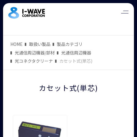
HOME
取扱い製品
製品カテゴリ
光通信周辺機器/部材
光通信周辺機器
光コネクタクリーナ
カセット式(単芯)
カセット式(単芯)