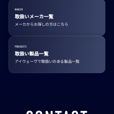
MAKER
取扱いメーカ一覧
メーカからお探しの方はこちら
PRODUCTS
取扱い製品一覧
アイウェーヴで取扱いのある製品一覧