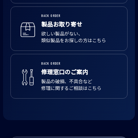
BACK ORDER
製品お取り寄せ
欲しい製品がない、
類似製品をお探しの方はこちら
BACK ORDER
修理窓口のご案内
製品の破損、不具合など
修理に関するご相談はこちら