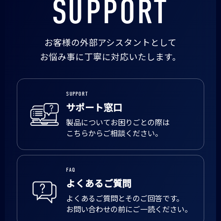
SUPPORT
お客様の外部アシスタントとして
お悩み事に丁寧に対応いたします。
SUPPORT
サポート窓口
製品についてお困りごとの際は
こちらからご相談ください。
FAQ
よくあるご質問
よくあるご質問とそのご回答です。
お問い合わせの前にご一読ください。