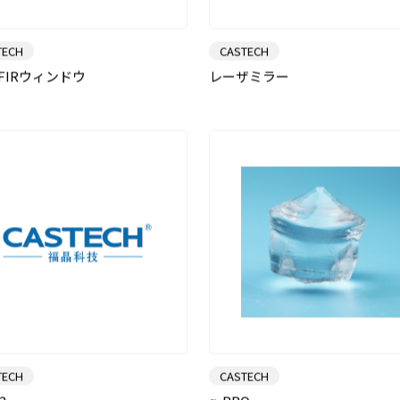
TECH
CASTECH
-FIRウィンドウ
レーザミラー
TECH
CASTECH