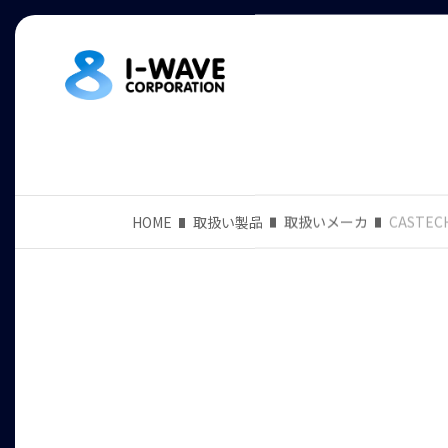
HOME
取扱い製品
取扱いメーカ
CASTEC