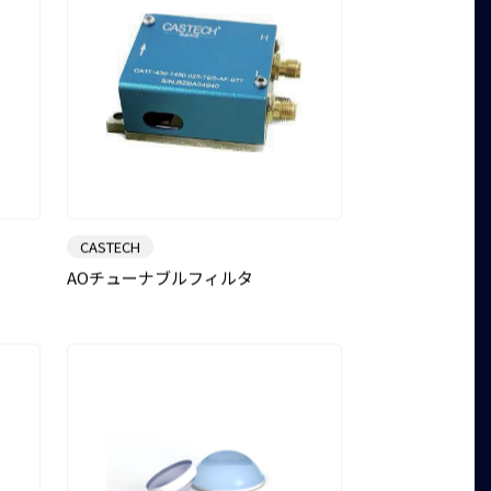
CASTECH
AOチューナブルフィルタ