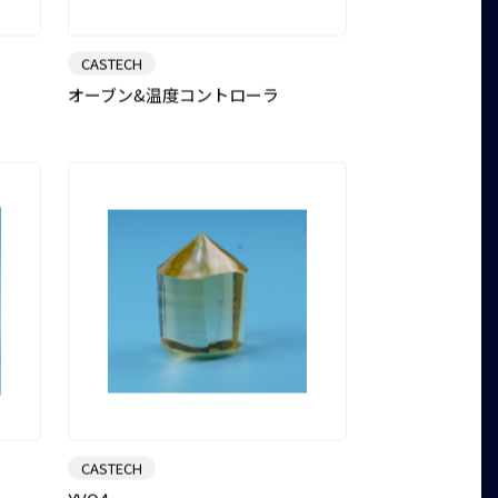
CASTECH
オーブン&温度コントローラ
CASTECH