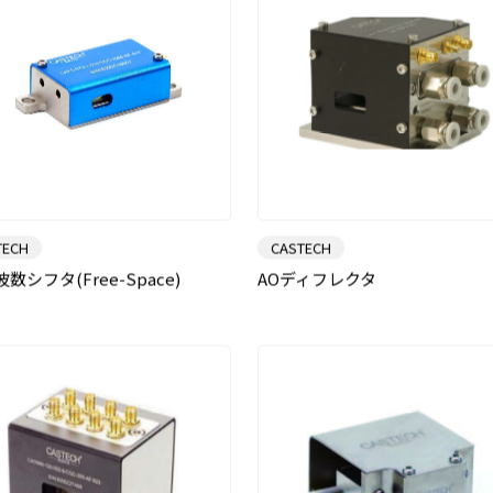
TECH
CASTECH
数シフタ(Free-Space)
AOディフレクタ