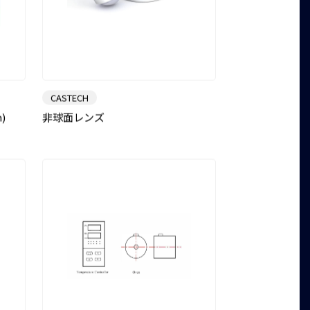
CASTECH
)
非球面レンズ