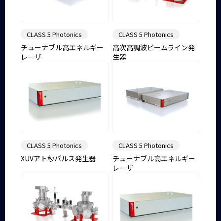
CLASS 5 Photonics
CLASS 5 Photonics
チューナブル高エネルギー
高次高調波ビームライン発
レーザ
生器
CLASS 5 Photonics
CLASS 5 Photonics
XUVアト秒パルス発生器
チューナブル高エネルギー
レーザ