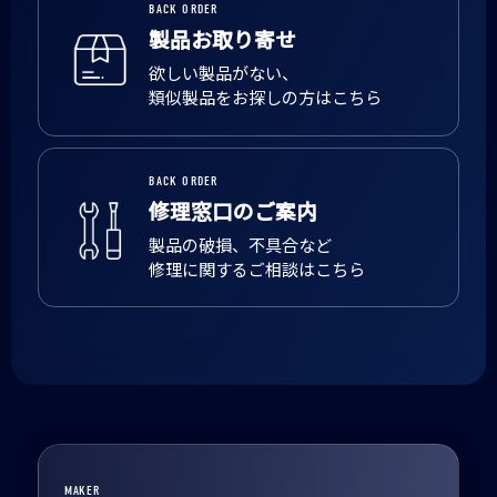
BACK ORDER
製品お取り寄せ
欲しい製品がない、
類似製品をお探しの方はこちら
BACK ORDER
修理窓口のご案内
製品の破損、不具合など
修理に関するご相談はこちら
MAKER