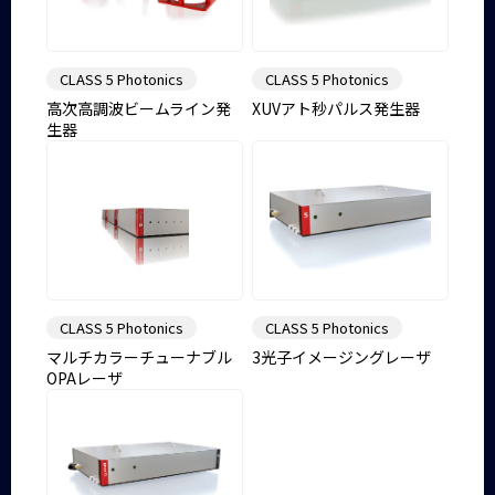
CLASS 5 Photonics
CLASS 5 Photonics
高次高調波ビームライン発
XUVアト秒パルス発生器
生器
CLASS 5 Photonics
CLASS 5 Photonics
マルチカラーチューナブル
3光子イメージングレーザ
OPAレーザ