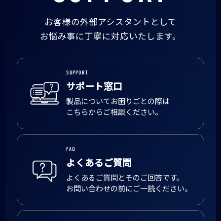
お客様の外部アシスタントとして
お悩み事に丁寧に対応いたします。
SUPPORT
サポート窓口
製品についてお困りごとの際は
こちらからご相談ください。
FAQ
よくあるご質問
よくあるご質問とそのご回答です。
お問い合わせの前にご一読ください。