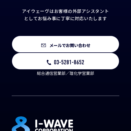
アイウェーヴはお客様の外部アシスタント
として
お悩み事に丁寧に対応いたします
メールでお問い合わせ
03-5281-8652
総合通信営業部／理化学営業部