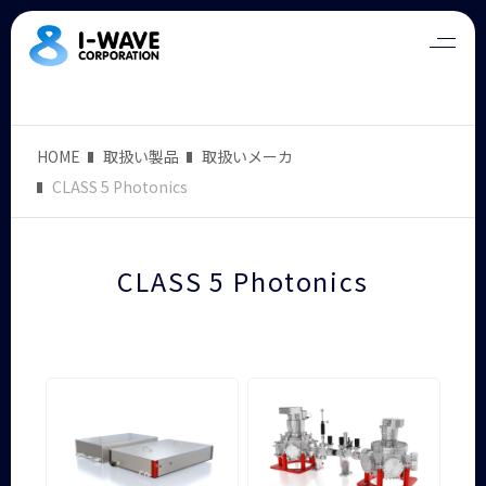
HOME
取扱い製品
取扱いメーカ
CLASS 5 Photonics
CLASS 5 Photonics