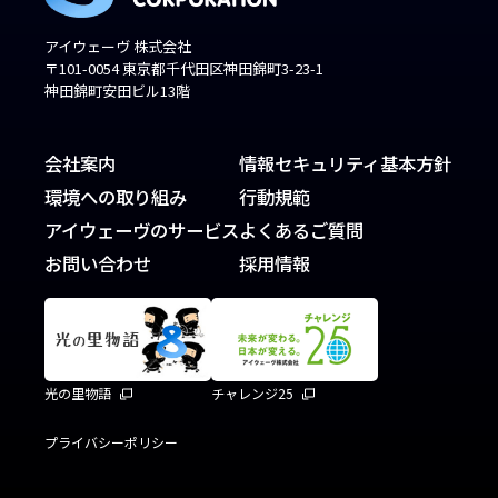
アイウェーヴ 株式会社
〒101-0054 東京都千代田区神田錦町3-23-1
神田錦町安田ビル13階
会社案内
情報セキュリティ基本方針
環境への取り組み
行動規範
アイウェーヴのサービス
よくあるご質問
お問い合わせ
採用情報
光の里物語
チャレンジ25
プライバシーポリシー