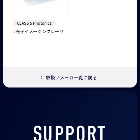
CLASS 5 Photonics
2光子イメージングレーザ
〈
取扱いメーカ一覧に戻る
SUPPORT