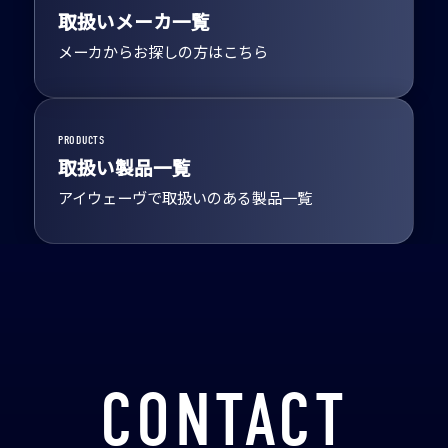
取扱いメーカ一覧
メーカからお探しの方はこちら
PRODUCTS
取扱い製品一覧
アイウェーヴで取扱いのある製品一覧
CONTACT