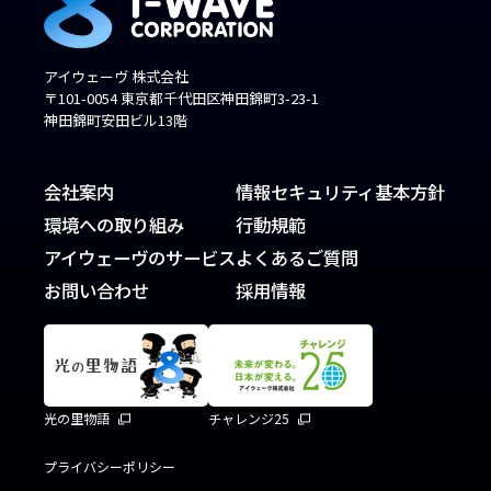
アイウェーヴ 株式会社
〒101-0054 東京都千代田区神田錦町3-23-1
神田錦町安田ビル13階
会社案内
情報セキュリティ基本方針
環境への取り組み
行動規範
アイウェーヴのサービス
よくあるご質問
お問い合わせ
採用情報
光の里物語
チャレンジ25
プライバシーポリシー