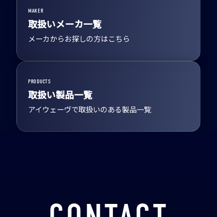
MAKER
取扱いメーカ一覧
メーカからお探しの方はこちら
PRODUCTS
取扱い製品一覧
アイウェーヴで取扱いのある製品一覧