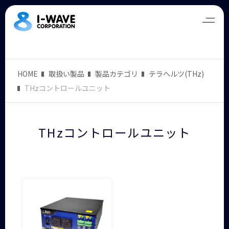
HOME
取扱い製品
製品カテゴリ
テラヘルツ(THz)
THzコントロールユニット
THzコントロールユニット