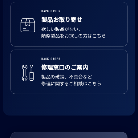
BACK ORDER
製品お取り寄せ
欲しい製品がない、
類似製品をお探しの方はこちら
BACK ORDER
修理窓口のご案内
製品の破損、不具合など
修理に関するご相談はこちら