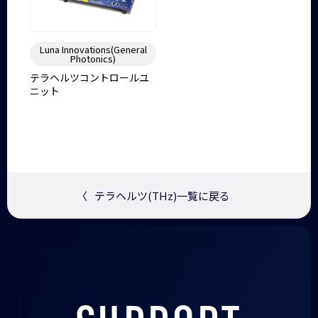
Luna Innovations(General
Photonics)
テラヘルツコントロールユ
ニット
〈
テラヘルツ(THz)一覧に戻る