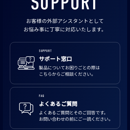
SUPPORT
お客様の外部アシスタントとして
お悩み事に丁寧に対応いたします。
SUPPORT
サポート窓口
製品についてお困りごとの際は
こちらからご相談ください。
FAQ
よくあるご質問
よくあるご質問とそのご回答です。
お問い合わせの前にご一読ください。