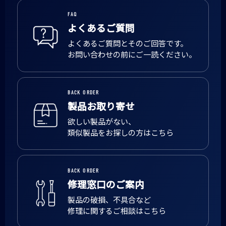
FAQ
よくあるご質問
よくあるご質問とそのご回答です。
お問い合わせの前にご一読ください。
BACK ORDER
製品お取り寄せ
欲しい製品がない、
類似製品をお探しの方はこちら
BACK ORDER
修理窓口のご案内
製品の破損、不具合など
修理に関するご相談はこちら