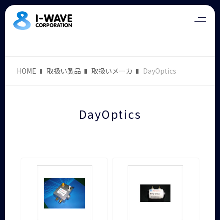
HOME
取扱い製品
取扱いメーカ
DayOptics
DayOptics