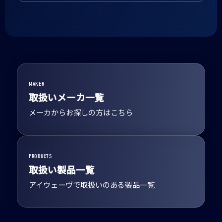
MAKER
取扱いメーカ一覧
メーカからお探しの方はこちら
PRODUCTS
取扱い製品一覧
アイウェーヴで取扱いのある製品一覧