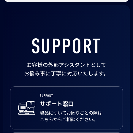
SUPPORT
お客様の外部アシスタントとして
お悩み事に丁寧に対応いたします。
SUPPORT
サポート窓口
製品についてお困りごとの際は
こちらからご相談ください。