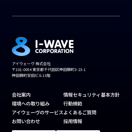
アイウェーヴ 株式会社
〒101-0054 東京都千代田区神田錦町3-23-1
神田錦町安田ビル13階
会社案内
情報セキュリティ基本方針
環境への取り組み
行動規範
アイウェーヴのサービス
よくあるご質問
お問い合わせ
採用情報