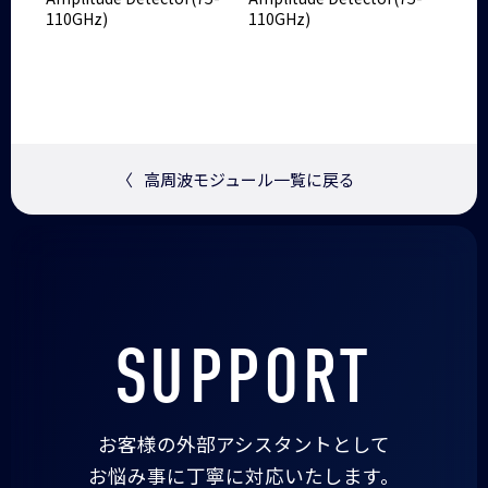
110GHz)
110GHz)
〈
高周波モジュール一覧に戻る
SUPPORT
お客様の外部アシスタントとして
お悩み事に丁寧に対応いたします。