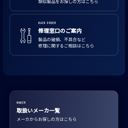
類似製品をお探しの方はこちら
BACK ORDER
修理窓口のご案内
製品の破損、不具合など
修理に関するご相談はこちら
MAKER
取扱いメーカ一覧
メーカからお探しの方はこちら