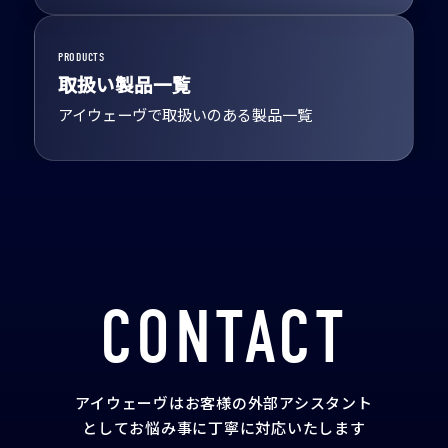
PRODUCTS
取扱い製品一覧
アイウェーヴで取扱いのある製品一覧
CONTACT
アイウェーヴはお客様の外部アシスタント
として
お悩み事に丁寧に対応いたします