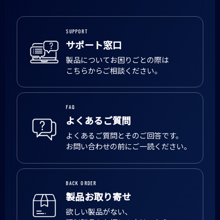
SUPPORT
サポート窓口
製品についてお困りごとの際は
こちらからご相談ください。
FAQ
よくあるご質問
よくあるご質問とそのご回答です。
お問い合わせの前にご一読ください。
BACK ORDER
製品お取り寄せ
欲しい製品がない、