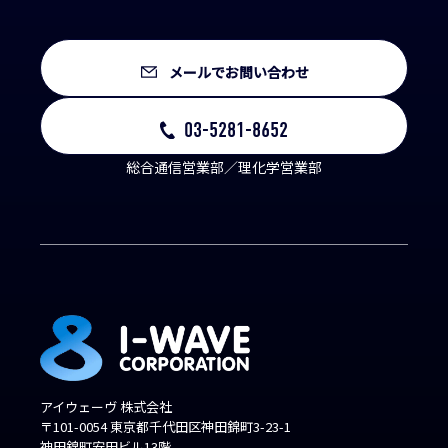
メールでお問い合わせ
03-5281-8652
総合通信営業部／理化学営業部
アイウェーヴ 株式会社
〒101-0054 東京都千代田区神田錦町3-23-1
神田錦町安田ビル13階