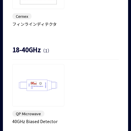
Cernex
フィンラインディテクタ
18-40GHz
（1）
QP Microwave
40GHz Biased Detector