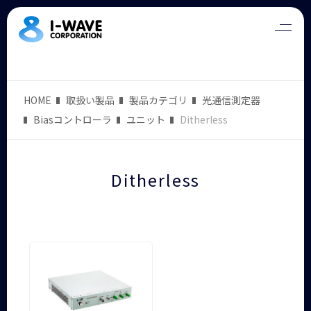
HOME
取扱い製品
製品カテゴリ
光通信測定器
Biasコントローラ
ユニット
Ditherless
Ditherless