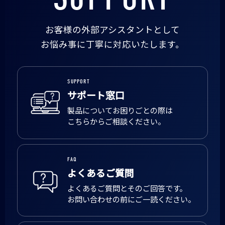
お客様の外部アシスタントとして
お悩み事に丁寧に対応いたします。
SUPPORT
サポート窓口
製品についてお困りごとの際は
こちらからご相談ください。
FAQ
よくあるご質問
よくあるご質問とそのご回答です。
お問い合わせの前にご一読ください。