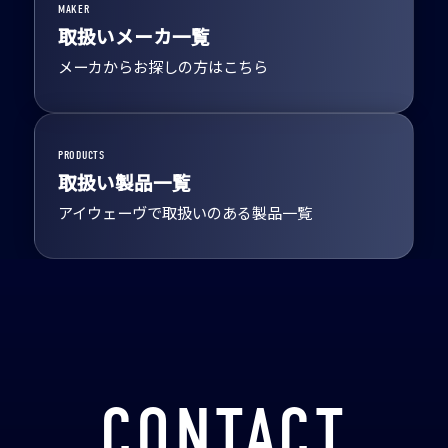
MAKER
取扱いメーカ一覧
メーカからお探しの方はこちら
PRODUCTS
取扱い製品一覧
アイウェーヴで取扱いのある製品一覧
CONTACT