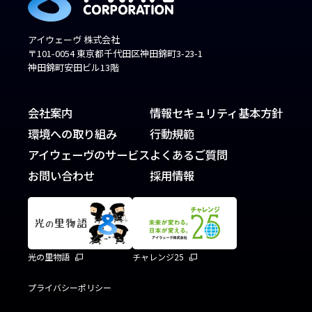
アイウェーヴ 株式会社
〒101-0054 東京都千代田区神田錦町3-23-1
神田錦町安田ビル13階
会社案内
情報セキュリティ基本方針
環境への取り組み
行動規範
アイウェーヴのサービス
よくあるご質問
お問い合わせ
採用情報
光の里物語
チャレンジ25
プライバシーポリシー