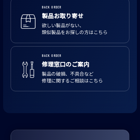
BACK ORDER
製品お取り寄せ
欲しい製品がない、
類似製品をお探しの方はこちら
BACK ORDER
修理窓口のご案内
製品の破損、不具合など
修理に関するご相談はこちら