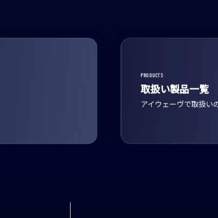
PRODUCTS
取扱い製品一覧
アイウェーヴで取扱い