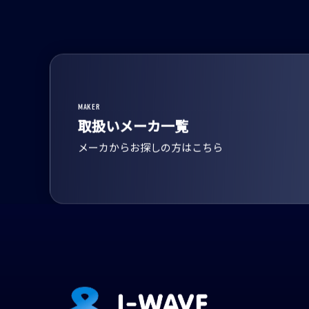
MAKER
取扱いメーカ一覧
メーカからお探しの方はこちら