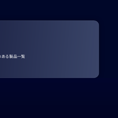
のある製品一覧