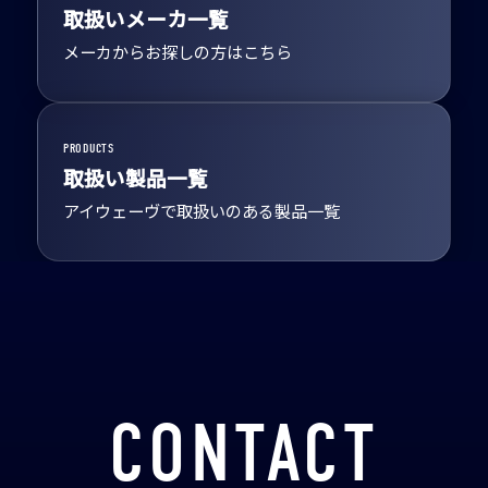
取扱いメーカ一覧
メーカからお探しの方はこちら
PRODUCTS
取扱い製品一覧
アイウェーヴで取扱いのある製品一覧
CONTACT