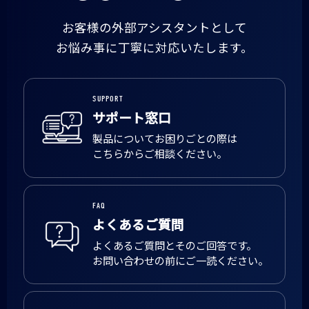
お客様の外部アシスタントとして
お悩み事に丁寧に対応いたします。
SUPPORT
サポート窓口
製品についてお困りごとの際は
こちらからご相談ください。
FAQ
よくあるご質問
よくあるご質問とそのご回答です。
お問い合わせの前にご一読ください。