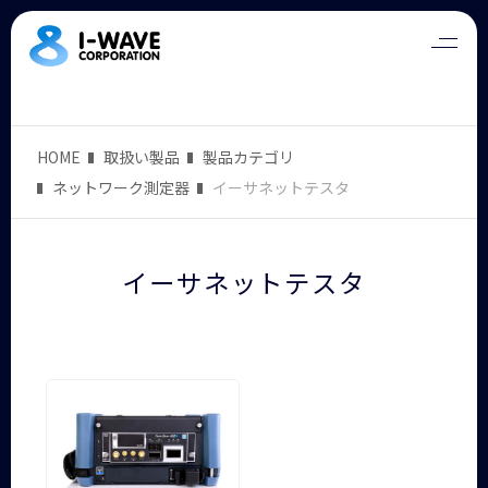
HOME
取扱い製品
製品カテゴリ
ネットワーク測定器
イーサネットテスタ
イーサネットテスタ