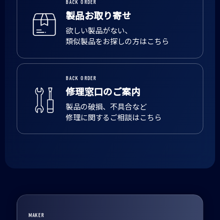
BACK ORDER
製品お取り寄せ
欲しい製品がない、
類似製品をお探しの方はこちら
BACK ORDER
修理窓口のご案内
製品の破損、不具合など
修理に関するご相談はこちら
MAKER