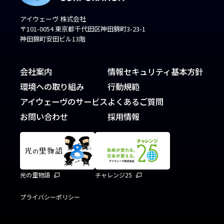
アイウェーヴ 株式会社
〒101-0054 東京都千代田区神田錦町3-23-1
神田錦町安田ビル13階
会社案内
情報セキュリティ基本方針
環境への取り組み
行動規範
アイウェーヴのサービス
よくあるご質問
お問い合わせ
採用情報
光の里物語
チャレンジ25
プライバシーポリシー