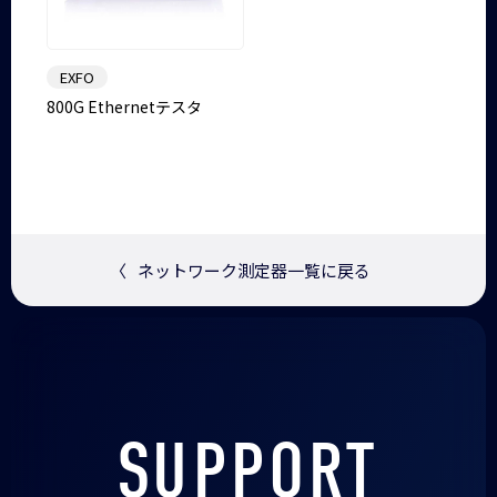
EXFO
800G Ethernetテスタ
〈
ネットワーク測定器一覧に戻る
SUPPORT