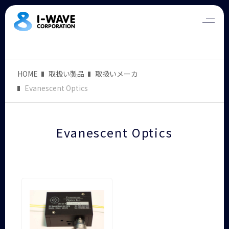
HOME
取扱い製品
取扱いメーカ
Evanescent Optics
Evanescent Optics