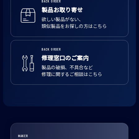
BACK ORDER
製品お取り寄せ
欲しい製品がない、
類似製品をお探しの方はこちら
BACK ORDER
修理窓口のご案内
製品の破損、不具合など
修理に関するご相談はこちら
MAKER