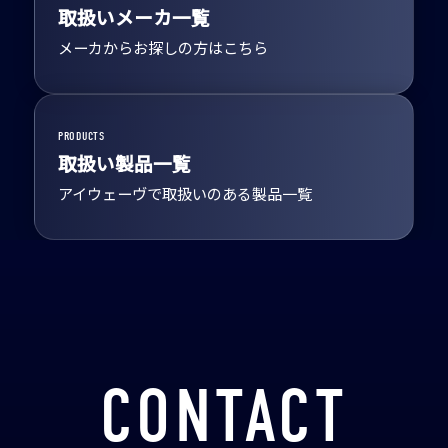
取扱いメーカ一覧
メーカからお探しの方はこちら
PRODUCTS
取扱い製品一覧
アイウェーヴで取扱いのある製品一覧
CONTACT