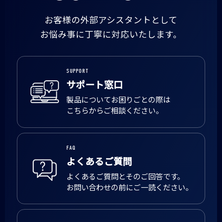
お客様の外部アシスタントとして
お悩み事に丁寧に対応いたします。
SUPPORT
サポート窓口
製品についてお困りごとの際は
こちらからご相談ください。
FAQ
よくあるご質問
よくあるご質問とそのご回答です。
お問い合わせの前にご一読ください。