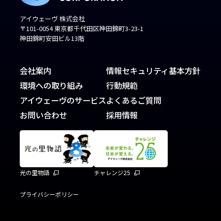
アイウェーヴ 株式会社
〒101-0054 東京都千代田区神田錦町3-23-1
神田錦町安田ビル13階
会社案内
情報セキュリティ基本方針
環境への取り組み
行動規範
アイウェーヴのサービス
よくあるご質問
お問い合わせ
採用情報
光の里物語
チャレンジ25
プライバシーポリシー