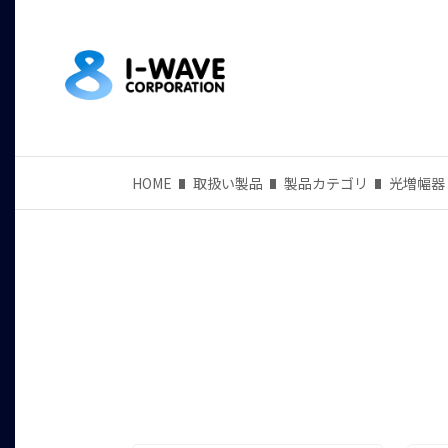
HOME
取扱い製品
製品カテゴリ
光増幅器