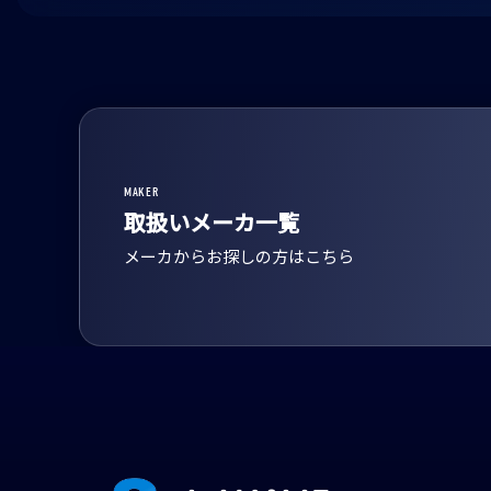
MAKER
取扱いメーカ一覧
メーカからお探しの方はこちら