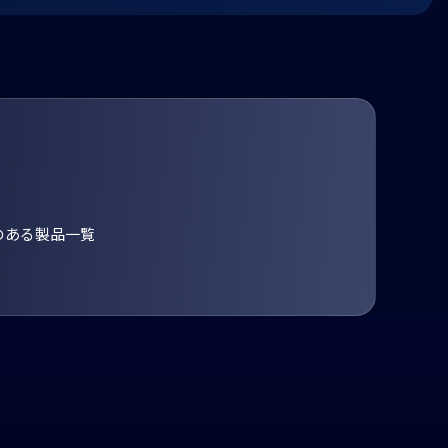
のある製品一覧