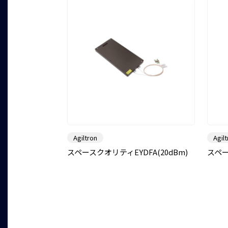
Agiltron
Agil
スペースクオリティEYDFA(20dBm)
スペー