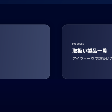
PRODUCTS
取扱い製品一覧
アイウェーヴで取扱い