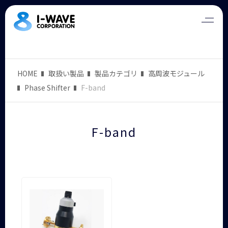
HOME
取扱い製品
製品カテゴリ
高周波モジュール
Phase Shifter
F-band
F-band