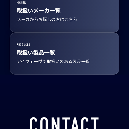
MAKER
取扱いメーカ一覧
メーカからお探しの方はこちら
PRODUCTS
取扱い製品一覧
アイウェーヴで取扱いのある製品一覧
CONTACT