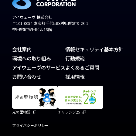
アイウェーヴ 株式会社
〒101-0054 東京都千代田区神田錦町3-23-1
神田錦町安田ビル13階
会社案内
情報セキュリティ基本方針
環境への取り組み
行動規範
アイウェーヴのサービス
よくあるご質問
お問い合わせ
採用情報
光の里物語
チャレンジ25
プライバシーポリシー