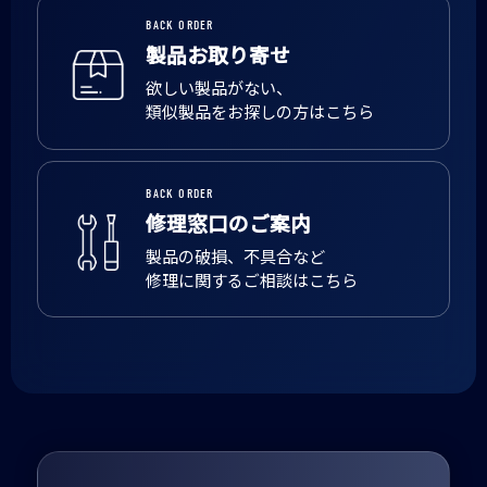
BACK ORDER
製品お取り寄せ
欲しい製品がない、
類似製品をお探しの方はこちら
BACK ORDER
修理窓口のご案内
製品の破損、不具合など
修理に関するご相談はこちら