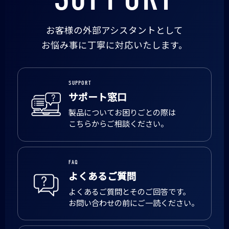
お客様の外部アシスタントとして
お悩み事に丁寧に対応いたします。
SUPPORT
サポート窓口
製品についてお困りごとの際は
こちらからご相談ください。
FAQ
よくあるご質問
よくあるご質問とそのご回答です。
お問い合わせの前にご一読ください。