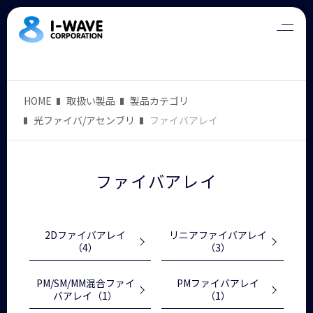
HOME
取扱い製品
製品カテゴリ
光ファイバ/アセンブリ
ファイバアレイ
ファイバアレイ
2Dファイバアレイ
リニアファイバアレイ
（4）
（3）
PM/SM/MM混合ファイ
PMファイバアレイ
バアレイ
（1）
（1）