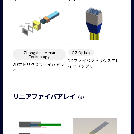
Zhongshan Meisu
OZ Optics
Technology
2Dファイバマトリクスアレ
2Dマトリクスファイバアレ
イアセンブリ
イ
リニアファイバアレイ
（3）