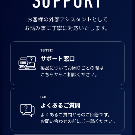
SUPPORT
お客様の外部アシスタントとして
お悩み事に丁寧に対応いたします。
SUPPORT
サポート窓口
製品についてお困りごとの際は
こちらからご相談ください。
FAQ
よくあるご質問
よくあるご質問とそのご回答です。
お問い合わせの前にご一読ください。