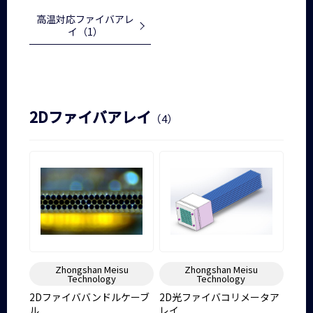
高温対応ファイバアレ
イ
（1）
2Dファイバアレイ
（4）
Zhongshan Meisu
Zhongshan Meisu
Technology
Technology
2Dファイババンドルケーブ
2D光ファイバコリメータア
ル
レイ