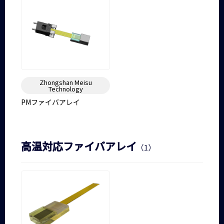
Zhongshan Meisu
Technology
PMファイバアレイ
高温対応ファイバアレイ
（1）