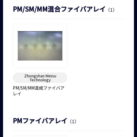
PM/SM/MM混合ファイバアレイ
（1）
Zhongshan Meisu
Technology
PM/SM/MM混成ファイバア
レイ
PMファイバアレイ
（1）