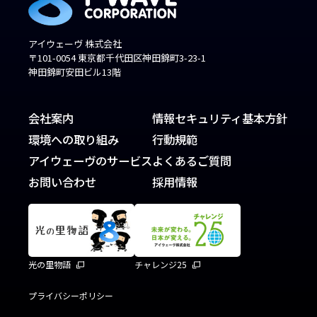
アイウェーヴ 株式会社
〒101-0054 東京都千代田区神田錦町3-23-1
神田錦町安田ビル13階
会社案内
情報セキュリティ基本方針
環境への取り組み
行動規範
アイウェーヴのサービス
よくあるご質問
お問い合わせ
採用情報
光の里物語
チャレンジ25
プライバシーポリシー