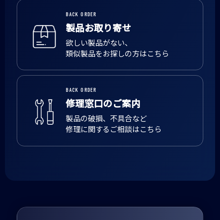
BACK ORDER
製品お取り寄せ
欲しい製品がない、
類似製品をお探しの方はこちら
BACK ORDER
修理窓口のご案内
製品の破損、不具合など
修理に関するご相談はこちら