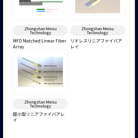
Zhongshan Meisu
Zhongshan Meisu
Technology
Technology
MFD Matched Linear Fiber
リドレスリニアファイバア
Array
レイ
Zhongshan Meisu
Technology
超小型リニアファイバアレ
イ