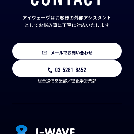
アイウェーヴはお客様の外部アシスタント
として
お悩み事に丁寧に対応いたします
メールでお問い合わせ
03-5281-8652
総合通信営業部／理化学営業部