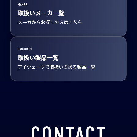
MAKER
取扱いメーカ一覧
メーカからお探しの方はこちら
PRODUCTS
取扱い製品一覧
アイウェーヴで取扱いのある製品一覧
CONTACT