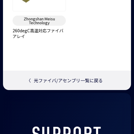
Zhongshan Meisu
Technology
260degC高温対応ファイバ
アレイ
〈
光ファイバ/アセンブリ一覧に戻る