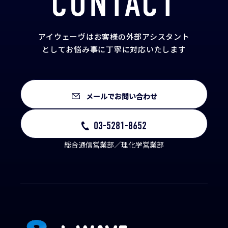
CONTACT
アイウェーヴはお客様の外部アシスタント
として
お悩み事に丁寧に対応いたします
メールでお問い合わせ
03-5281-8652
総合通信営業部／理化学営業部