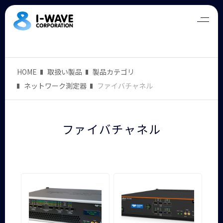
HOME
取扱い製品
製品カテゴリ
ネットワーク測定器
ファイバチャネル
ファイバチャネル