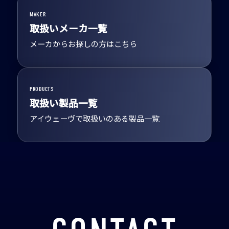
MAKER
取扱いメーカ一覧
メーカからお探しの方はこちら
PRODUCTS
取扱い製品一覧
アイウェーヴで取扱いのある製品一覧