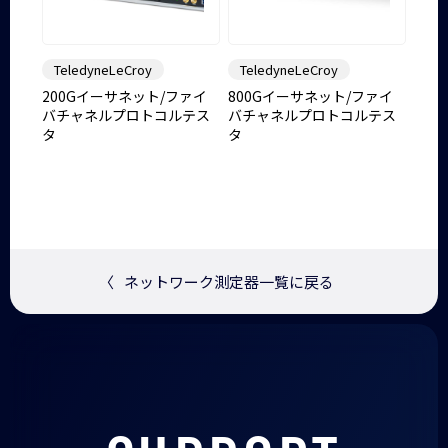
TeledyneLeCroy
TeledyneLeCroy
200Gイーサネット/ファイ
800Gイーサネット/ファイ
バチャネルプロトコルテス
バチャネルプロトコルテス
タ
タ
〈
ネットワーク測定器一覧に戻る