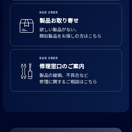
BACK ORDER
製品お取り寄せ
欲しい製品がない、
類似製品をお探しの方はこちら
BACK ORDER
修理窓口のご案内
製品の破損、不具合など
修理に関するご相談はこちら