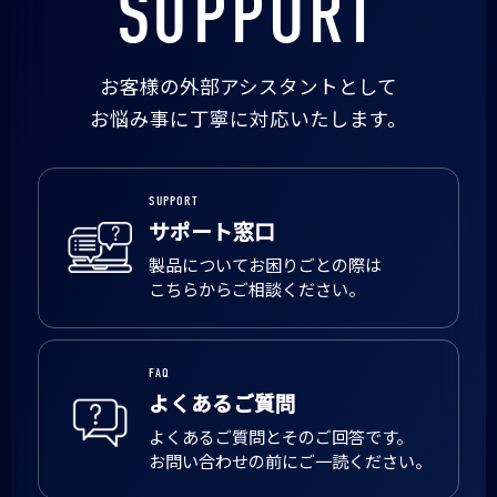
SUPPORT
お客様の外部アシスタントとして
お悩み事に丁寧に対応いたします。
SUPPORT
サポート窓口
製品についてお困りごとの際は
こちらからご相談ください。
FAQ
よくあるご質問
よくあるご質問とそのご回答です。
お問い合わせの前にご一読ください。