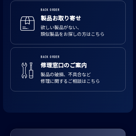
BACK ORDER
製品お取り寄せ
欲しい製品がない、
類似製品をお探しの方はこちら
BACK ORDER
修理窓口のご案内
製品の破損、不具合など
修理に関するご相談はこちら