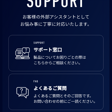
SUPPORT
お客様の外部アシスタントとして
お悩み事に丁寧に対応いたします。
SUPPORT
サポート窓口
製品についてお困りごとの際は
こちらからご相談ください。
FAQ
よくあるご質問
よくあるご質問とそのご回答です。
お問い合わせの前にご一読ください。