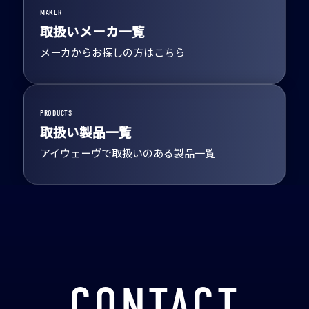
MAKER
取扱いメーカ一覧
メーカからお探しの方はこちら
PRODUCTS
取扱い製品一覧
アイウェーヴで取扱いのある製品一覧
CONTACT