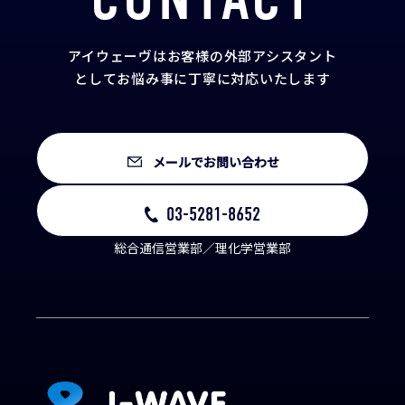
アイウェーヴはお客様の外部アシスタント
として
お悩み事に丁寧に対応いたします
メールでお問い合わせ
03-5281-8652
総合通信営業部／理化学営業部