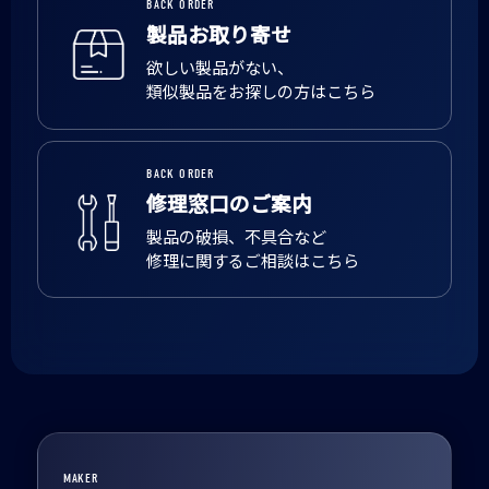
BACK ORDER
製品お取り寄せ
欲しい製品がない、
類似製品をお探しの方はこちら
BACK ORDER
修理窓口のご案内
製品の破損、不具合など
修理に関するご相談はこちら
MAKER