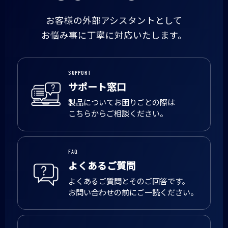
お客様の外部アシスタントとして
お悩み事に丁寧に対応いたします。
SUPPORT
サポート窓口
製品についてお困りごとの際は
こちらからご相談ください。
FAQ
よくあるご質問
よくあるご質問とそのご回答です。
お問い合わせの前にご一読ください。