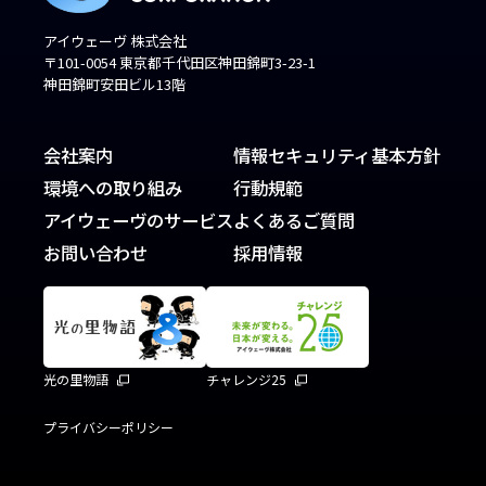
アイウェーヴ 株式会社
〒101-0054 東京都千代田区神田錦町3-23-1
神田錦町安田ビル13階
会社案内
情報セキュリティ基本方針
環境への取り組み
行動規範
アイウェーヴのサービス
よくあるご質問
お問い合わせ
採用情報
光の里物語
チャレンジ25
プライバシーポリシー