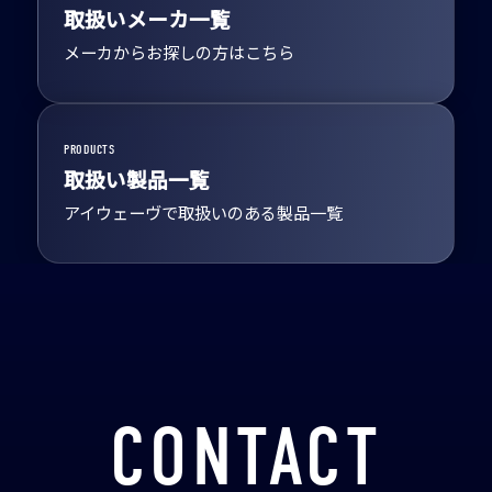
取扱いメーカ一覧
メーカからお探しの方はこちら
PRODUCTS
取扱い製品一覧
アイウェーヴで取扱いのある製品一覧
CONTACT