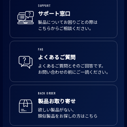
SUPPORT
サポート窓口
製品についてお困りごとの際は
こちらからご相談ください。
FAQ
よくあるご質問
よくあるご質問とそのご回答です。
お問い合わせの前にご一読ください。
BACK ORDER
製品お取り寄せ
欲しい製品がない、
類似製品をお探しの方はこちら