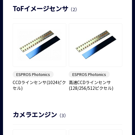
ToFイメージセンサ
（2）
ESPROS Photonics
ESPROS Photonics
CCDラインセンサ(1024ピク
高速CCDラインセンサ
セル)
(128/256/512ピクセル)
カメラエンジン
（3）