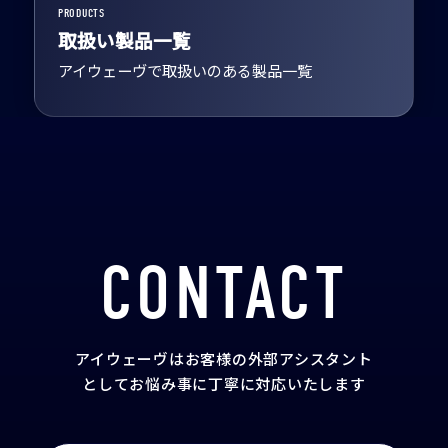
PRODUCTS
取扱い製品一覧
アイウェーヴで取扱いのある製品一覧
CONTACT
アイウェーヴはお客様の外部アシスタント
として
お悩み事に丁寧に対応いたします