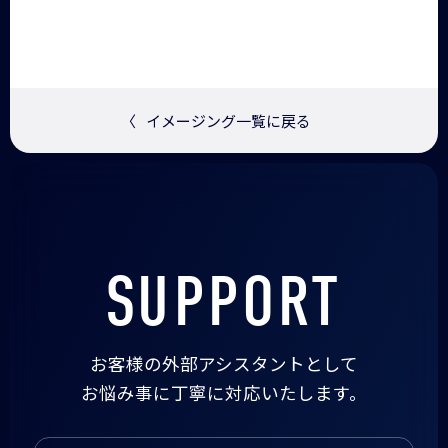
〈
イメージング一覧に戻る
SUPPORT
お客様の外部アシスタントとして
お悩み事に丁寧に対応いたします。