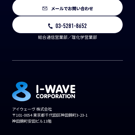
メールでお問い合わせ
03-5281-8652
総合通信営業部／理化学営業部
アイウェーヴ 株式会社
〒101-0054 東京都千代田区神田錦町3-23-1
神田錦町安田ビル13階