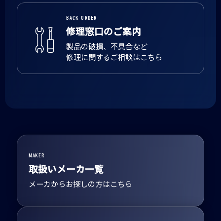
BACK ORDER
修理窓口のご案内
製品の破損、不具合など
修理に関するご相談はこちら
MAKER
取扱いメーカ一覧
メーカからお探しの方はこちら