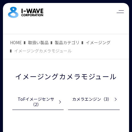
HOME
取扱い製品
製品カテゴリ
イメージング
イメージングカメラモジュール
イメージングカメラモジュール
ToFイメージセンサ
カメラエンジン
（3）
（2）