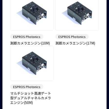
ESPROS Photonics
ESPROS Photonics
測距カメラエンジン(10M)
測距カメラエンジン(17M)
ESPROS Photonics
マルチショット高速ゲート
型デュアルチャネルカメラ
エンジン(50M)