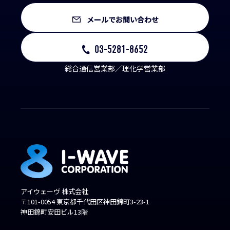
メールでお問い合わせ
03-5281-8652
総合通信営業部／理化学営業部
アイウェーヴ 株式会社
〒101-0054 東京都千代田区神田錦町3-23-1
神田錦町安田ビル13階