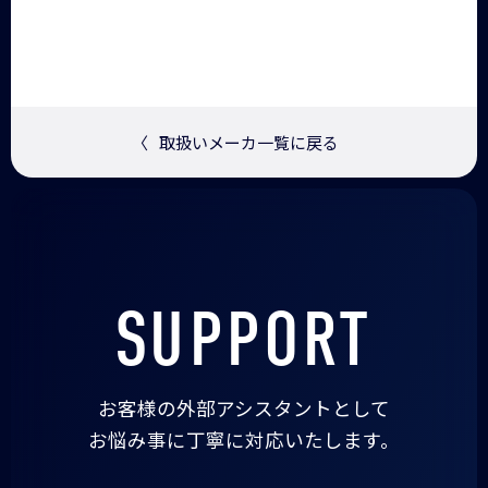
〈
取扱いメーカ一覧に戻る
SUPPORT
お客様の外部アシスタントとして
お悩み事に丁寧に対応いたします。