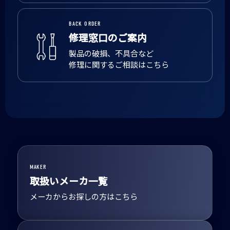
BACK ORDER
修理窓口のご案内
製品の破損、不具合など
修理に関するご相談はこちら
MAKER
取扱いメーカ一覧
メーカからお探しの方はこちら