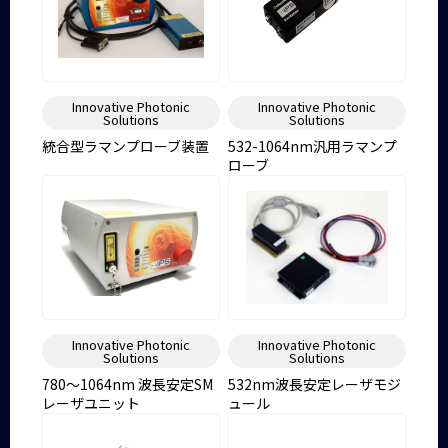
Innovative Photonic
Innovative Photonic
Solutions
Solutions
統合型ラマンプローブ装置
532-1064nm汎用ラマンプ
ローブ
Innovative Photonic
Innovative Photonic
Solutions
Solutions
780～1064nm 波長安定SM
532nm波長安定レーザモジ
レーザユニット
ュール