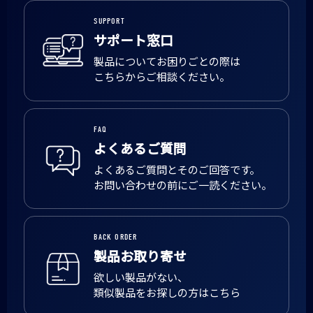
SUPPORT
サポート窓口
製品についてお困りごとの際は
こちらからご相談ください。
FAQ
よくあるご質問
よくあるご質問とそのご回答です。
お問い合わせの前にご一読ください。
BACK ORDER
製品お取り寄せ
欲しい製品がない、
類似製品をお探しの方はこちら