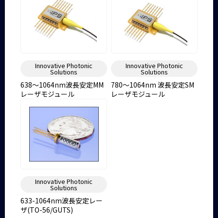
Innovative Photonic
Innovative Photonic
Solutions
Solutions
638～1064nm波長安定MM
780～1064nm 波長安定SM
レーザモジュール
レーザモジュール
Innovative Photonic
Solutions
633-1064nm波長安定レー
ザ(TO-56/GUTS)