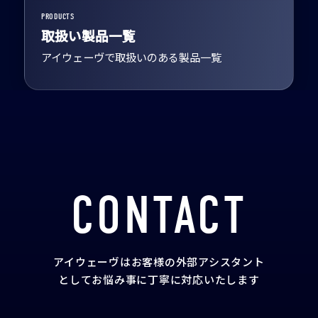
PRODUCTS
取扱い製品一覧
アイウェーヴで取扱いのある製品一覧
CONTACT
アイウェーヴはお客様の外部アシスタント
として
お悩み事に丁寧に対応いたします