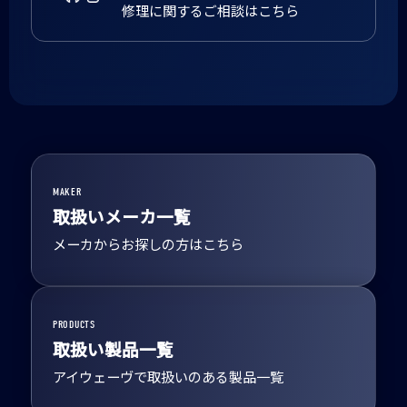
修理に関するご相談はこちら
MAKER
取扱いメーカ一覧
メーカからお探しの方はこちら
PRODUCTS
取扱い製品一覧
アイウェーヴで取扱いのある製品一覧