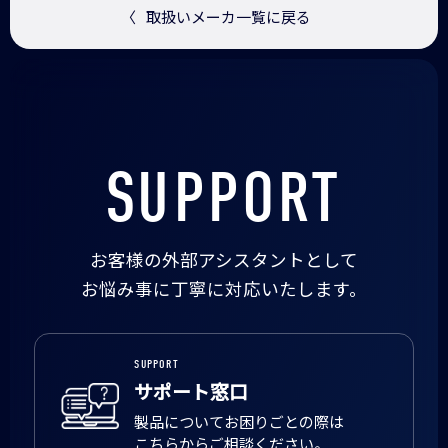
〈
取扱いメーカ一覧に戻る
SUPPORT
お客様の外部アシスタントとして
お悩み事に丁寧に対応いたします。
SUPPORT
サポート窓口
製品についてお困りごとの際は
こちらからご相談ください。