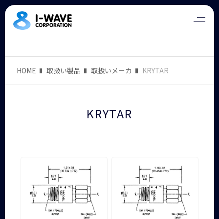
HOME
取扱い製品
取扱いメーカ
KRYTAR
KRYTAR