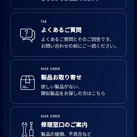
FAQ
よくあるご質問
よくあるご質問とそのご回答です。
お問い合わせの前にご一読ください。
BACK ORDER
製品お取り寄せ
欲しい製品がない、
類似製品をお探しの方はこちら
BACK ORDER
修理窓口のご案内
製品の破損、不具合など