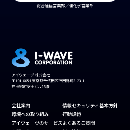
総合通信営業部／理化学営業部
アイウェーヴ 株式会社
〒101-0054 東京都千代田区神田錦町3-23-1
神田錦町安田ビル13階
会社案内
情報セキュリティ基本方針
環境への取り組み
行動規範
アイウェーヴのサービス
よくあるご質問