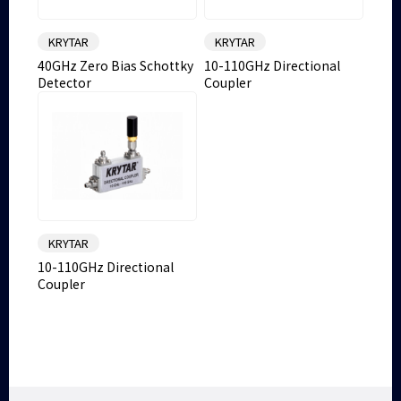
KRYTAR
KRYTAR
40GHz Zero Bias Schottky
10-110GHz Directional
Detector
Coupler
KRYTAR
10-110GHz Directional
Coupler