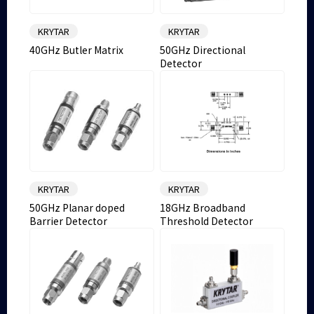
KRYTAR
KRYTAR
40GHz Butler Matrix
50GHz Directional
Detector
KRYTAR
KRYTAR
50GHz Planar doped
18GHz Broadband
Barrier Detector
Threshold Detector