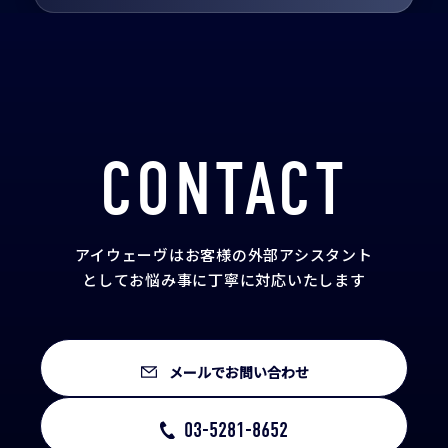
CONTACT
アイウェーヴはお客様の外部アシスタント
として
お悩み事に丁寧に対応いたします
メールでお問い合わせ
03-5281-8652