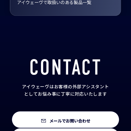
アイウェーヴで取扱いのある製品一覧
CONTACT
アイウェーヴはお客様の外部アシスタント
として
お悩み事に丁寧に対応いたします
メールでお問い合わせ