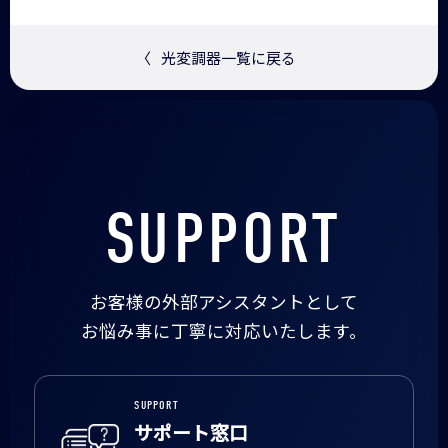
〈
光変調器一覧に戻る
SUPPORT
お客様の外部アシスタントとして
お悩み事に丁寧に対応いたします。
SUPPORT
サポート窓口