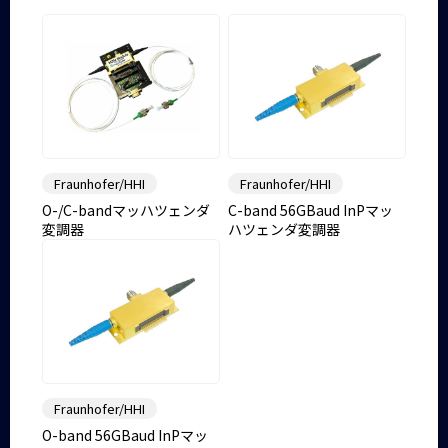
Fraunhofer/HHI
Fraunhofer/HHI
O-/C-bandマッハツェンダ
C-band 56GBaud InPマッ
変調器
ハツェンダ変調器
Fraunhofer/HHI
O-band 56GBaud InPマッ