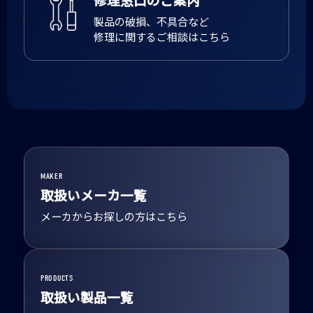
製品の破損、不具合など
修理に関するご相談はこちら
MAKER
取扱いメーカ一覧
メーカからお探しの方はこちら
PRODUCTS
取扱い製品一覧