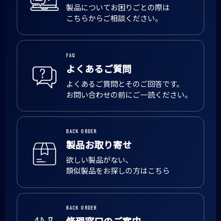
製品についてお困りごとの際は
こちらからご相談ください。
FAQ
よくあるご質問
よくあるご質問とそのご回答です。
お問い合わせの前にご一読ください。
BACK ORDER
製品お取り寄せ
欲しい製品がない、
類似製品をお探しの方はこちら
BACK ORDER
修理窓口のご案内