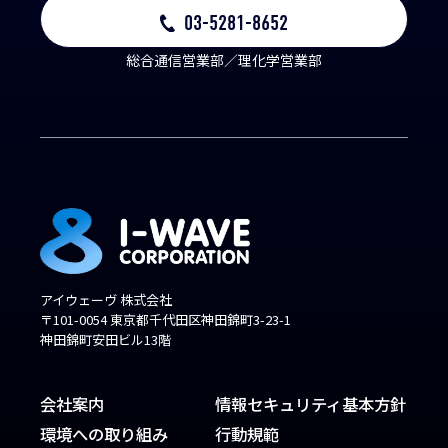
03-5281-8652
総合通信営業部／理化学営業部
アイウェーヴ 株式会社
〒101-0054 東京都千代田区神田錦町3-23-1
神田錦町安田ビル13階
会社案内
情報セキュリティ基本方針
環境への取り組み
行動規範