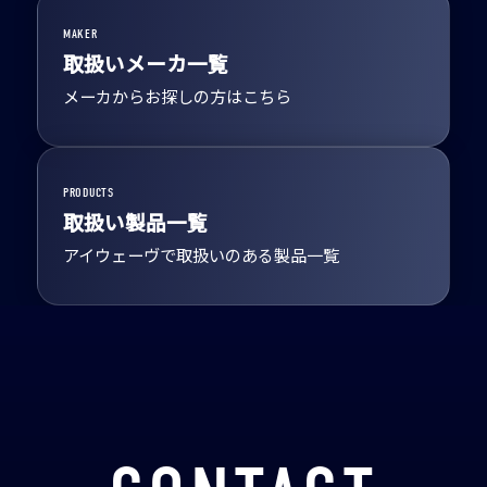
MAKER
取扱いメーカ一覧
メーカからお探しの方はこちら
PRODUCTS
取扱い製品一覧
アイウェーヴで取扱いのある製品一覧