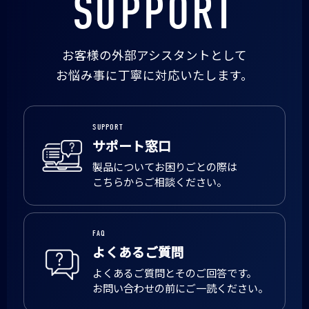
SUPPORT
お客様の外部アシスタントとして
お悩み事に丁寧に対応いたします。
SUPPORT
サポート窓口
製品についてお困りごとの際は
こちらからご相談ください。
FAQ
よくあるご質問
よくあるご質問とそのご回答です。
お問い合わせの前にご一読ください。