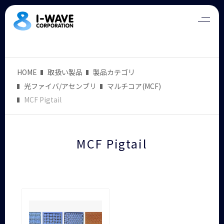
HOME
取扱い製品
製品カテゴリ
光ファイバ/アセンブリ
マルチコア(MCF)
MCF Pigtail
MCF Pigtail