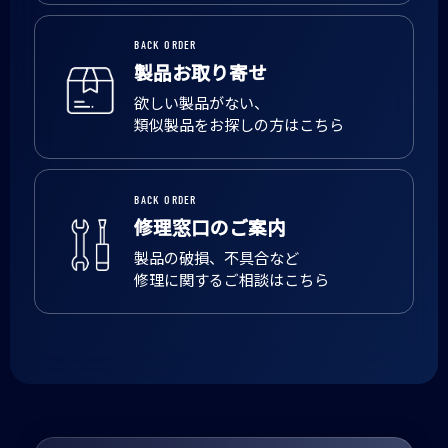
BACK ORDER
製品お取り寄せ
欲しい製品がない、
類似製品をお探しの方はこちら
BACK ORDER
修理窓口のご案内
製品の破損、不具合など
修理に関するご相談はこちら