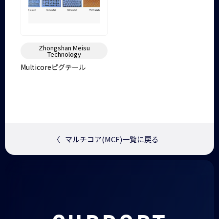
Zhongshan Meisu
Technology
Multicoreピグテール
〈
マルチコア(MCF)一覧に戻る