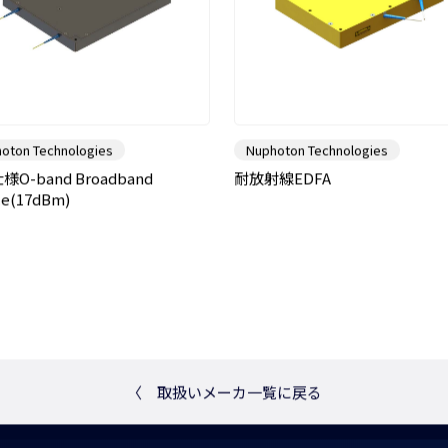
oton Technologies
Nuphoton Technologies
O-band Broadband
耐放射線EDFA
ce(17dBm)
〈
取扱いメーカ一覧に戻る