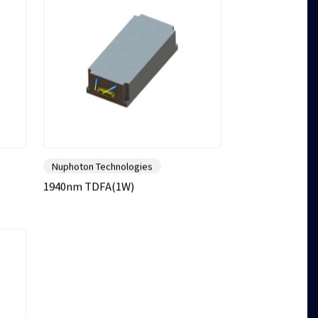
Nuphoton Technologies
1940nm TDFA(1W)