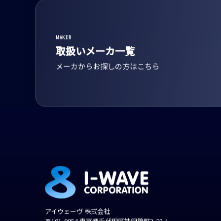
MAKER
取扱いメーカ一覧
メーカからお探しの方はこちら
アイウェーヴ 株式会社