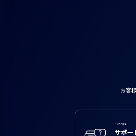
お客
SUPPORT
サポー