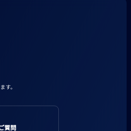
ます。
ご質問