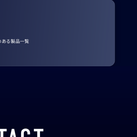
のある製品一覧