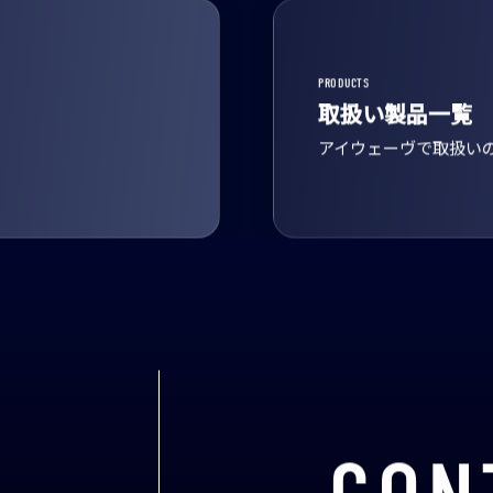
PRODUCTS
取扱い製品一覧
アイウェーヴで取扱い