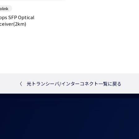
olink
ps SFP Optical
ceiver(2km)
〈
光トランシーバ/インターコネクト一覧に戻る