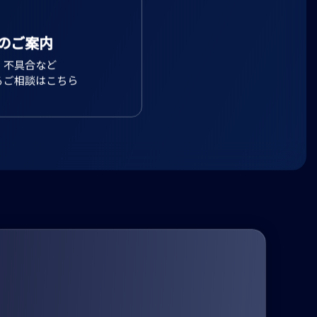
のご案内
、不具合など
るご相談はこちら