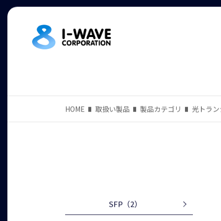
HOME
取扱い製品
製品カテゴリ
光トラン
SFP
（2）