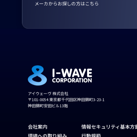
メーカからお探しの方はこちら
アイウェーヴ 株式会社
〒101-0054 東京都千代田区神田錦町3-23-1
神田錦町安田ビル13階
会社案内
情報セキュリティ基本方
環境への取り組み
行動規範