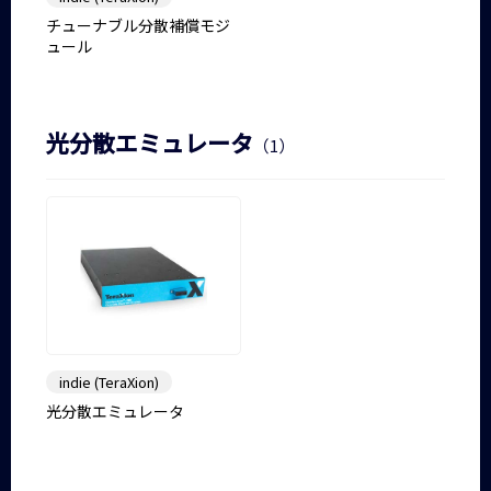
チューナブル分散補償モジ
ュール
光分散エミュレータ
（1）
indie (TeraXion)
光分散エミュレータ