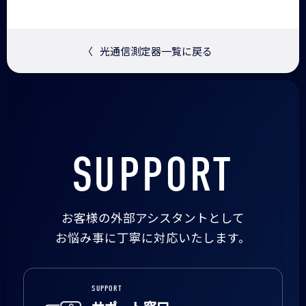
〈
光通信測定器一覧に戻る
SUPPORT
お客様の外部アシスタントとして
お悩み事に丁寧に対応いたします。
SUPPORT