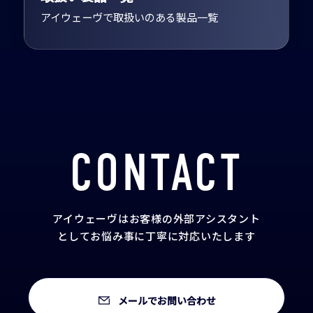
アイウェーヴで取扱いのある製品一覧
CONTACT
アイウェーヴはお客様の外部アシスタント
として
お悩み事に丁寧に対応いたします
メールでお問い合わせ