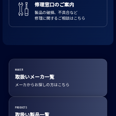
修理窓口のご案内
製品の破損、不具合など
修理に関するご相談はこちら
MAKER
取扱いメーカ一覧
メーカからお探しの方はこちら
PRODUCTS
取扱い製品一覧