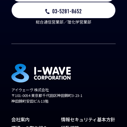
03-5281-8652
総合通信営業部／理化学営業部
アイウェーヴ 株式会社
〒101-0054 東京都千代田区神田錦町3-23-1
神田錦町安田ビル13階
会社案内
情報セキュリティ基本方針