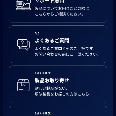
サポート窓口
製品についてお困りごとの際は
こちらからご相談ください。
FAQ
よくあるご質問
よくあるご質問とそのご回答です。
お問い合わせの前にご一読ください。
BACK ORDER
製品お取り寄せ
欲しい製品がない、
類似製品をお探しの方はこちら
BACK ORDER