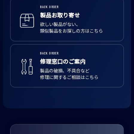
BACK ORDER
製品お取り寄せ
欲しい製品がない、
類似製品をお探しの方はこちら
BACK ORDER
修理窓口のご案内
製品の破損、不具合など
修理に関するご相談はこちら