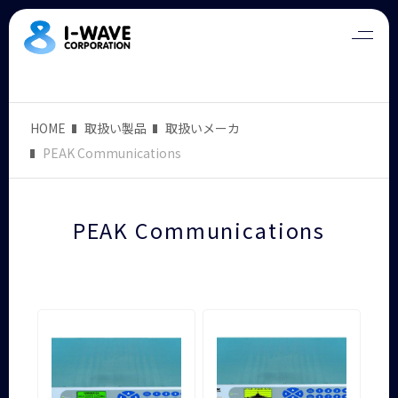
HOME
取扱い製品
取扱いメーカ
PEAK Communications
PEAK Communications