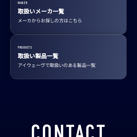
MAKER
取扱いメーカ一覧
メーカからお探しの方はこちら
PRODUCTS
取扱い製品一覧
アイウェーヴで取扱いのある製品一覧
CONTACT