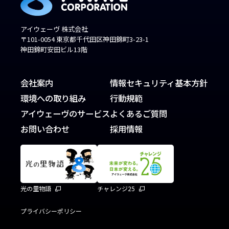
アイウェーヴ 株式会社
〒101-0054 東京都千代田区神田錦町3-23-1
神田錦町安田ビル13階
会社案内
情報セキュリティ基本方針
環境への取り組み
行動規範
アイウェーヴのサービス
よくあるご質問
お問い合わせ
採用情報
光の里物語
チャレンジ25
プライバシーポリシー