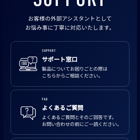
お客様の外部アシスタントとして
お悩み事に丁寧に対応いたします。
SUPPORT
サポート窓口
製品についてお困りごとの際は
こちらからご相談ください。
FAQ
よくあるご質問
よくあるご質問とそのご回答です。
お問い合わせの前にご一読ください。