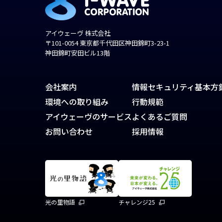
アイウェーヴ 株式会社
〒101-0054 東京都千代田区神田錦町3-23-1
神田錦町安田ビル13階
会社案内
情報セキュリティ基本方
環境への取り組み
行動規範
アイウェーヴのサービス
よくあるご質問
お問い合わせ
採用情報
光の里物語
チャレンジ25