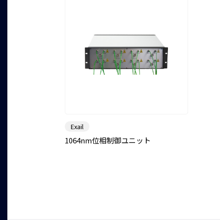
Exail
1064nm位相制御ユニット