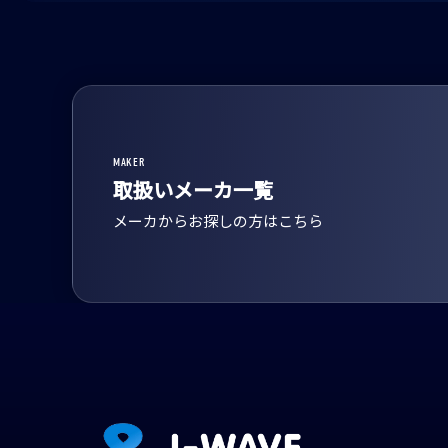
MAKER
取扱いメーカ一覧
メーカからお探しの方はこちら