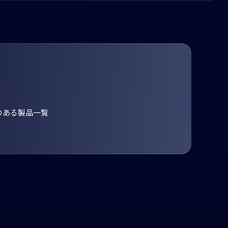
のある製品一覧