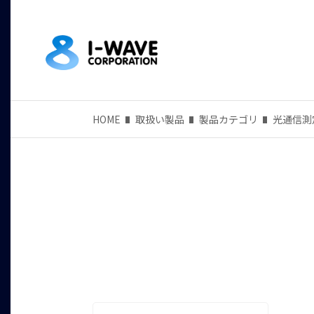
HOME
取扱い製品
製品カテゴリ
光通信測