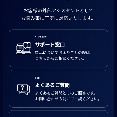
お客様の外部アシスタントとして
お悩み事に丁寧に対応いたします。
SUPPORT
サポート窓口
製品についてお困りごとの際は
こちらからご相談ください。
FAQ
よくあるご質問
よくあるご質問とそのご回答です。
お問い合わせの前にご一読ください。