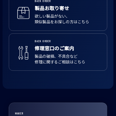
BACK ORDER
製品お取り寄せ
欲しい製品がない、
類似製品をお探しの方はこちら
BACK ORDER
修理窓口のご案内
製品の破損、不具合など
修理に関するご相談はこちら
MAKER