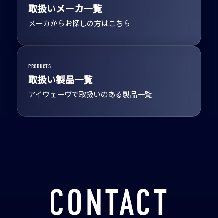
取扱いメーカ一覧
メーカからお探しの方はこちら
PRODUCTS
取扱い製品一覧
アイウェーヴで取扱いのある製品一覧
CONTACT