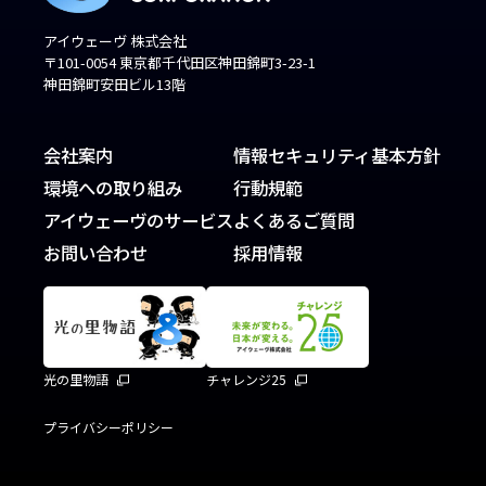
アイウェーヴ 株式会社
〒101-0054 東京都千代田区神田錦町3-23-1
神田錦町安田ビル13階
会社案内
情報セキュリティ基本方針
環境への取り組み
行動規範
アイウェーヴのサービス
よくあるご質問
お問い合わせ
採用情報
光の里物語
チャレンジ25
プライバシーポリシー