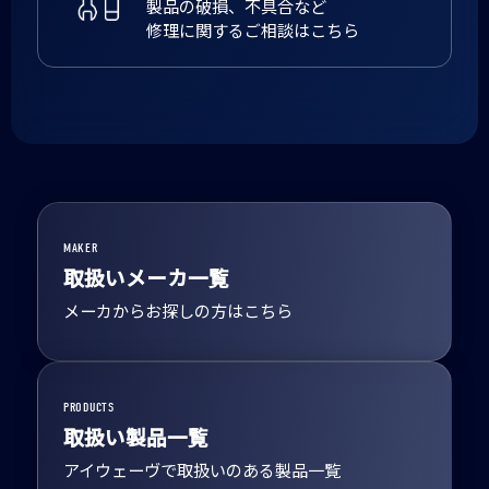
製品の破損、不具合など
修理に関するご相談はこちら
MAKER
取扱いメーカ一覧
メーカからお探しの方はこちら
PRODUCTS
取扱い製品一覧
アイウェーヴで取扱いのある製品一覧