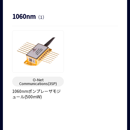
1060nm
（1）
O-Net
Communications(3SP)
1060nmポンプレーザモジ
ュール(500mW)