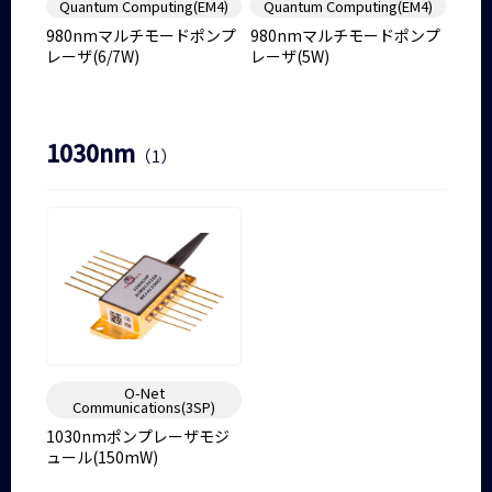
Quantum Computing(EM4)
Quantum Computing(EM4)
980nmマルチモードポンプ
980nmマルチモードポンプ
レーザ(6/7W)
レーザ(5W)
1030nm
（1）
O-Net
Communications(3SP)
1030nmポンプレーザモジ
ュール(150mW)