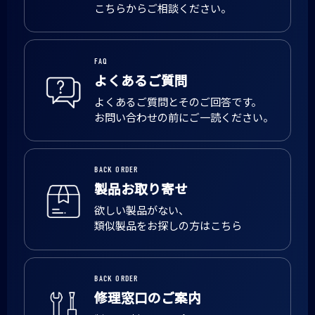
こちらからご相談ください。
FAQ
よくあるご質問
よくあるご質問とそのご回答です。
お問い合わせの前にご一読ください。
BACK ORDER
製品お取り寄せ
欲しい製品がない、
類似製品をお探しの方はこちら
BACK ORDER
修理窓口のご案内