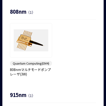
808nm
（1）
Quantum Computing(EM4)
808nmマルチモードポンプ
レーザ(3W)
915nm
（1）