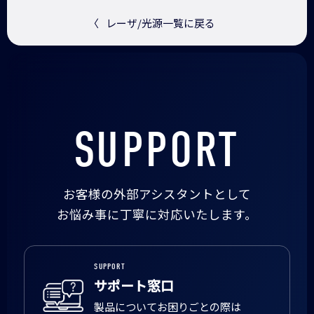
〈
レーザ/光源一覧に戻る
SUPPORT
お客様の外部アシスタントとして
お悩み事に丁寧に対応いたします。
SUPPORT
サポート窓口
製品についてお困りごとの際は